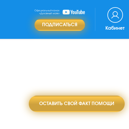
ПОДПИСАТЬСЯ
Кабинет
ОСТАВИТЬ СВОЙ ФАКТ ПОМОЩИ