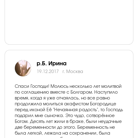
р.Б. Ирина
19.12.2017
г. Москва
Спаси Господи! Молюсь несколько лет молитвой
по соглашению вместе с Болгаром. Наступило
время, когда я уже отчаялась, но все равно
продолжила молиться акафистом Богородице
перед иконой Её "Нечаянная радость", то Господь
подарил мне сыночка. Это чудо, сотворённое
Богом. Десять лет жили в браке, были неудачные
две беременности до этого. Беременность не
была легкой, лежала на сохранении, была