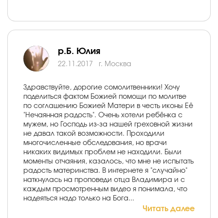
р.Б. Юлия
22.11.2017
г. Москва
Здравствуйте, дорогие сомолитвенники! Хочу
поделиться фактом Божией помощи по молитве
по соглашению Божией Матери в честь иконы Её
"Нечаянная радость". Очень хотели ребёнка с
мужем, но Господь из-за нашей греховной жизни
не давал такой возможности. Проходили
многочисленные обследования, но врачи
никаких видимых проблем не находили. Были
моменты отчаяния, казалось, что мне не испытать
радость материнства. В интернете я "случайно"
наткнулась на проповеди отца Владимира и с
каждым просмотренным видео я понимала, что
надеяться надо только на Бога...
Читать далее