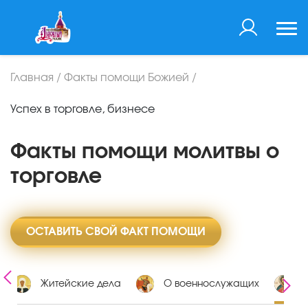
Главная
/
Факты помощи Божией
/
Успех в торговле, бизнесе
Факты помощи молитвы о
торговле
ОСТАВИТЬ СВОЙ ФАКТ ПОМОЩИ
Житейские дела
О военнослужащих
П