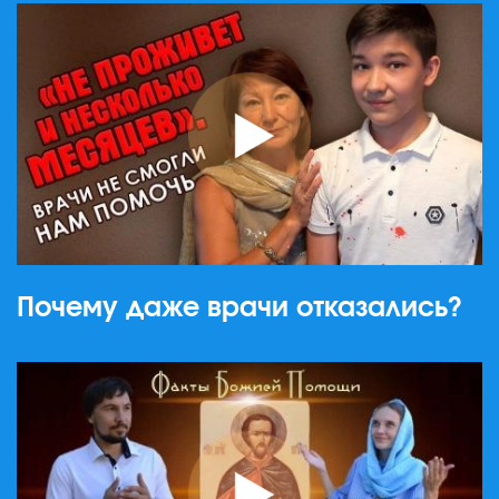
Почему даже врачи отказались?