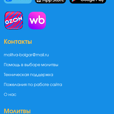
Контакты
molitva-bolgar@mail.ru
Помощь в выборе молитвы
Техническая поддержка
Пожелания по работе сайта
О нас
Молитвы