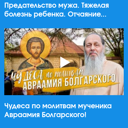
Предательство мужа. Тяжелая
болезнь ребенка. Отчаяние...
Чудеса по молитвам мученика
Авраамия Болгарского!