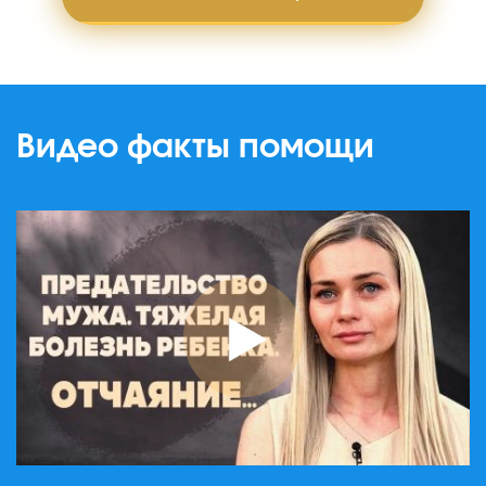
Видео факты помощи