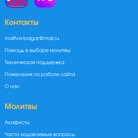
Контакты
molitva-bolgar@mail.ru
Помощь в выборе молитвы
Техническая поддержка
Пожелания по работе сайта
О нас
Молитвы
Акафисты
Часто задаваемые вопросы