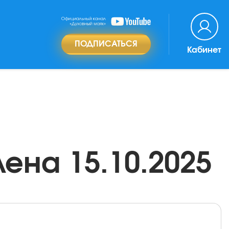
ПОДПИСАТЬСЯ
Кабинет
ена 15.10.2025