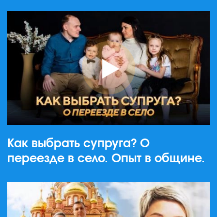
Как выбрать супруга? О
переезде в село. Опыт в общине.