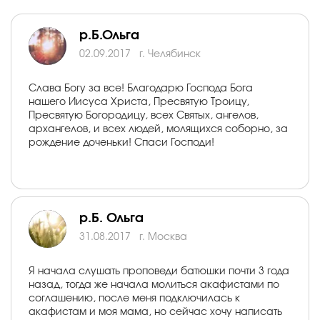
р.Б.Ольга
02.09.2017
г. Челябинск
Слава Богу за все! Благодарю Господа Бога
нашего Иисуса Христа, Пресвятую Троицу,
Пресвятую Богородицу, всех Святых, ангелов,
архангелов, и всех людей, молящихся соборно, за
рождение доченьки! Спаси Господи!
р.Б. Ольга
31.08.2017
г. Москва
Я начала слушать проповеди батюшки почти 3 года
назад, тогда же начала молиться акафистами по
соглашению, после меня подключилась к
акафистам и моя мама, но сейчас хочу написать