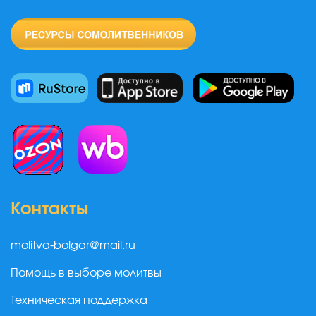
Контакты
molitva-bolgar@mail.ru
Помощь в выборе молитвы
Техническая поддержка