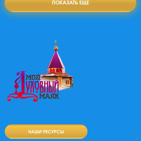
ПОКАЗАТЬ ЕЩЕ