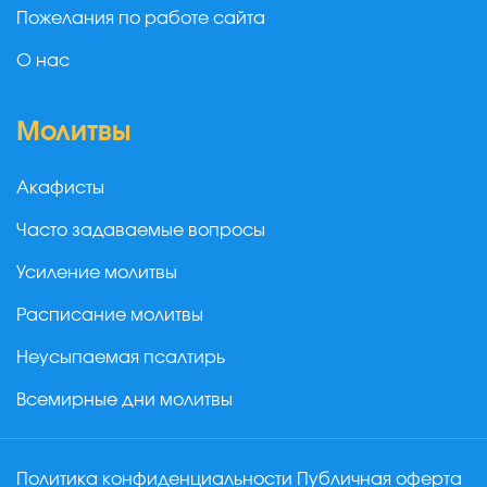
Пожелания по работе сайта
О нас
Молитвы
Акафисты
Часто задаваемые вопросы
Усиление молитвы
Расписание молитвы
Неусыпаемая псалтирь
Всемирные дни молитвы
Политика конфиденциальности
Публичная оферта