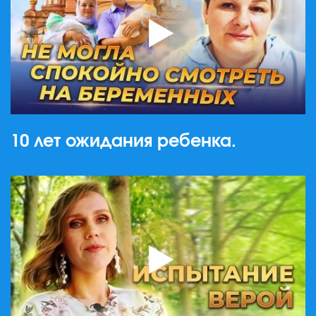
10 лет ожидания ребенка.