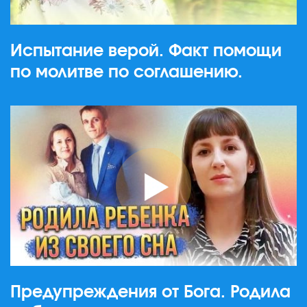
Испытание верой. Факт помощи
по молитве по соглашению.
Предупреждения от Бога. Родила