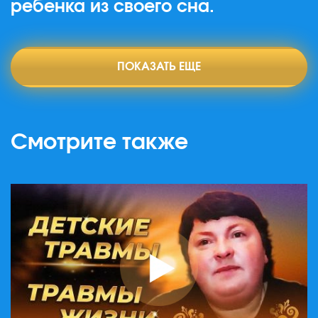
ребенка из своего сна.
ПОКАЗАТЬ ЕЩЕ
Смотрите также