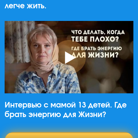
легче жить.
Интервью с мамой 13 детей. Где
брать энергию для Жизни?