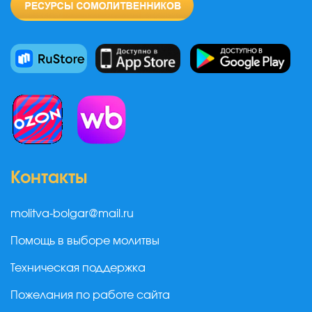
Контакты
molitva-bolgar@mail.ru
Помощь в выборе молитвы
Техническая поддержка
Пожелания по работе сайта