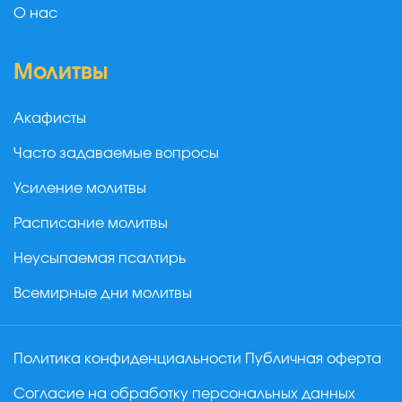
О нас
Молитвы
Акафисты
Часто задаваемые вопросы
Усиление молитвы
Расписание молитвы
Неусыпаемая псалтирь
Всемирные дни молитвы
Политика конфиденциальности
Публичная оферта
Согласие на обработку персональных данных