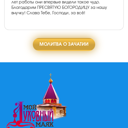
лет работы они впервые видели такое чудо.
Благодарим ПРЕСВЯТУЮ БОГОРОДИЦУ за нашу
внучку! Слава Тебе, Господи, за всё!
МОЛИТВА О ЗАЧАТИИ