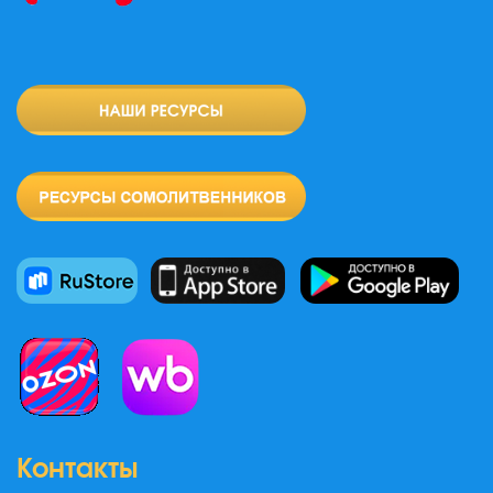
Контакты