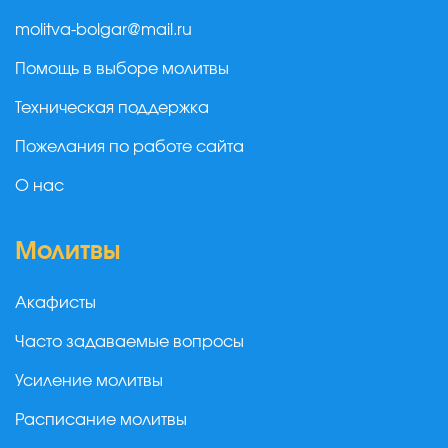
molitva-bolgar@mail.ru
Помощь в выборе молитвы
Техническая поддержка
Пожелания по работе сайта
О нас
Молитвы
Акафисты
Часто задаваемые вопросы
Усиление молитвы
Расписание молитвы