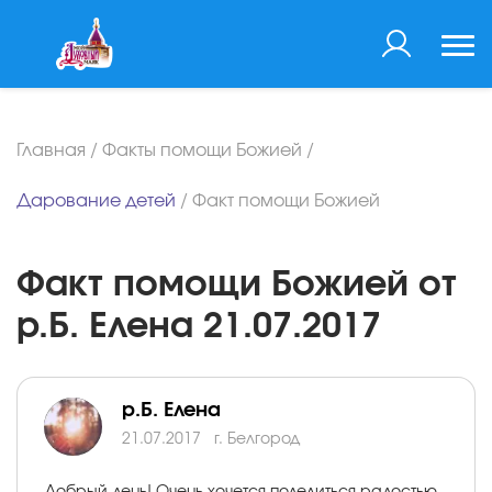
Главная
/
Факты помощи Божией
/
Дарование детей
/
Факт помощи Божией
Факт помощи Божией от
р.Б. Елена 21.07.2017
р.Б. Елена
21.07.2017
г. Белгород
Добрый день! Очень хочется поделиться радостью.