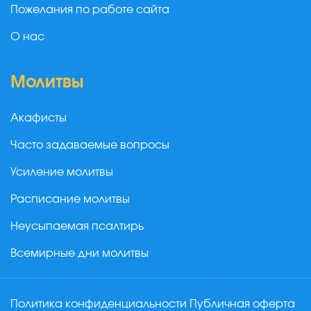
Пожелания по работе сайта
О нас
Молитвы
Акафисты
Часто задаваемые вопросы
Усиление молитвы
Расписание молитвы
Неусыпаемая псалтирь
Всемирные дни молитвы
Политика конфиденциальности
Публичная оферта