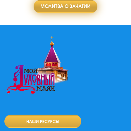
МОЛИТВА О ЗАЧАТИИ