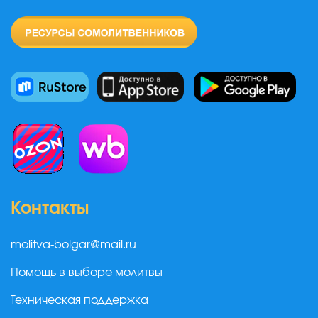
Контакты
molitva-bolgar@mail.ru
Помощь в выборе молитвы
Техническая поддержка