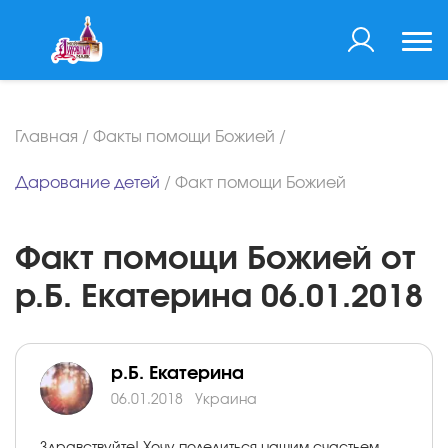
Главная
/
Факты помощи Божией
/
Дарование детей
/
Факт помощи Божией
Факт помощи Божией от
р.Б. Екатерина 06.01.2018
р.Б. Екатерина
06.01.2018
Украина
Здравствуйте! Хочу поделиться нашим счастьем,