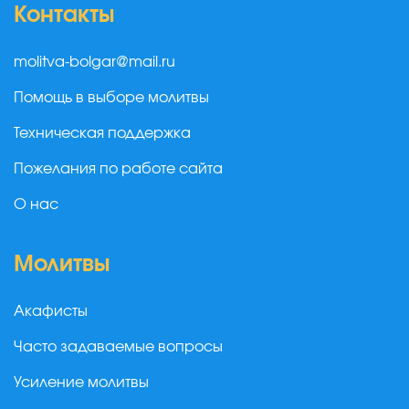
Контакты
molitva-bolgar@mail.ru
Помощь в выборе молитвы
Техническая поддержка
Пожелания по работе сайта
О нас
Молитвы
Акафисты
Часто задаваемые вопросы
Усиление молитвы