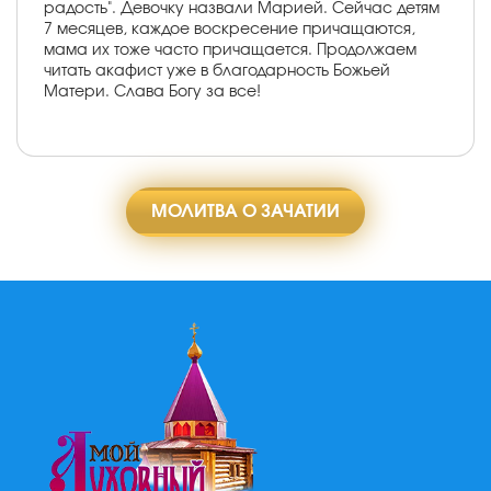
радость". Девочку назвали Марией. Сейчас детям
7 месяцев, каждое воскресение причащаются,
мама их тоже часто причащается. Продолжаем
читать акафист уже в благодарность Божьей
Матери. Слава Богу за все!
МОЛИТВА О ЗАЧАТИИ