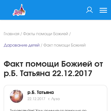
Главная
/
Факты помощи Божией
/
Дарование детей
/
Факт помощи Божией
Факт помощи Божией от
р.Б. Татьяна 22.12.2017
р.Б. Татьяна
22.12.2017
г. Луза
Здравствуйте! Хочу поделиться помощью по