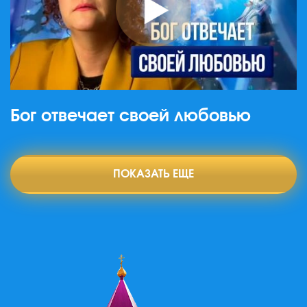
Бог отвечает своей любовью
ПОКАЗАТЬ ЕЩЕ