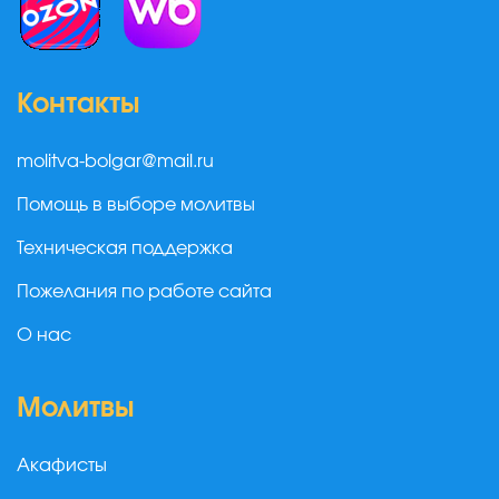
Контакты
molitva-bolgar@mail.ru
Помощь в выборе молитвы
Техническая поддержка
Пожелания по работе сайта
О нас
Молитвы
Акафисты