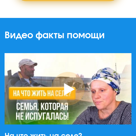
Видео факты помощи