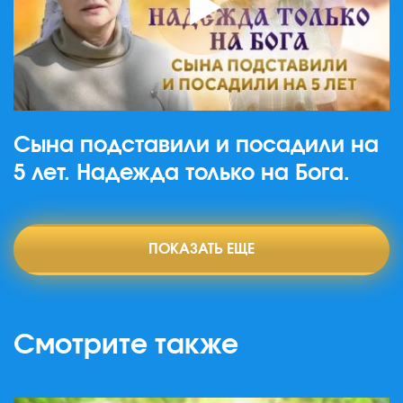
Сына подставили и посадили на
5 лет. Надежда только на Бога.
ПОКАЗАТЬ ЕЩЕ
Смотрите также