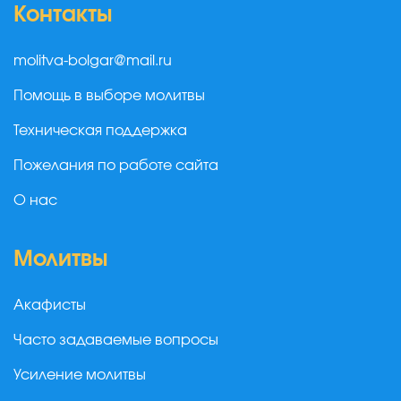
Контакты
molitva-bolgar@mail.ru
Помощь в выборе молитвы
Техническая поддержка
Пожелания по работе сайта
О нас
Молитвы
Акафисты
Часто задаваемые вопросы
Усиление молитвы