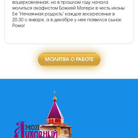
воцерковленная, но в прошлом году начала
молиться акафистом Божией Матери в честь иконы
Ее "Нечаянная радость" каждое воскресенье в
20.30 с января, а в декабре у нее появился сынок
Рома!
МОЛИТВА О РАБОТЕ