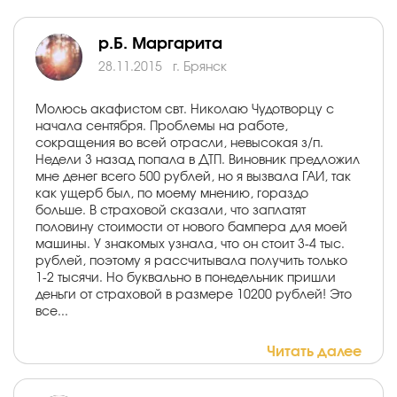
р.Б. Маргарита
28.11.2015
г. Брянск
Молюсь акафистом свт. Николаю Чудотворцу с
начала сентября. Проблемы на работе,
сокращения во всей отрасли, невысокая з/п.
Недели 3 назад попала в ДТП. Виновник предложил
мне денег всего 500 рублей, но я вызвала ГАИ, так
как ущерб был, по моему мнению, гораздо
больше. В страховой сказали, что заплатят
половину стоимости от нового бампера для моей
машины. У знакомых узнала, что он стоит 3-4 тыс.
рублей, поэтому я рассчитывала получить только
1-2 тысячи. Но буквально в понедельник пришли
деньги от страховой в размере 10200 рублей! Это
все...
Читать далее