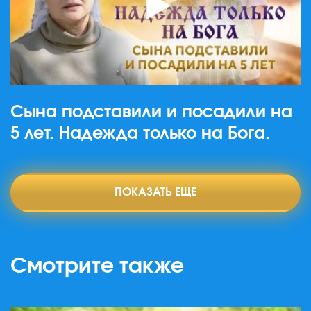
Сына подставили и посадили на
5 лет. Надежда только на Бога.
ПОКАЗАТЬ ЕЩЕ
Смотрите также