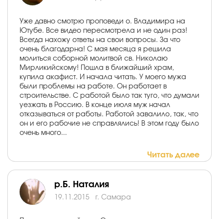
Уже давно смотрю проповеди о. Владимира на
Ютубе. Все видео пересмотрела и не один раз!
Всегда нахожу ответы на свои вопросы. За что
очень благодарна! С мая месяца я решила
молиться соборной молитвой св. Николаю
Мирликийскому! Пошла в ближайший храм,
купила акафист. И начала читать. У моего мужа
были проблемы на работе. Он работает в
строительстве. С работой было так туго, что думали
уезжать в Россию. В конце июля муж начал
отказываться от работы. Работой завалило, так, что
он и его рабочие не справлялись! В этом году было
очень много...
Читать далее
р.Б. Наталия
19.11.2015
г. Самара