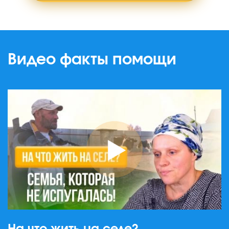
Видео факты помощи