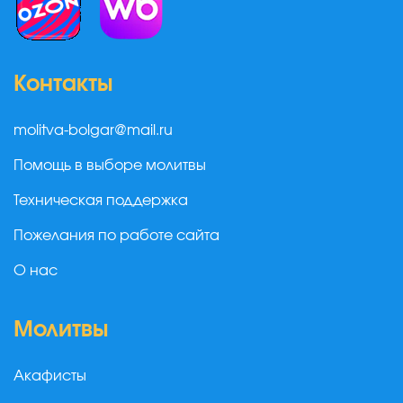
Контакты
molitva-bolgar@mail.ru
Помощь в выборе молитвы
Техническая поддержка
Пожелания по работе сайта
О нас
Молитвы
Акафисты