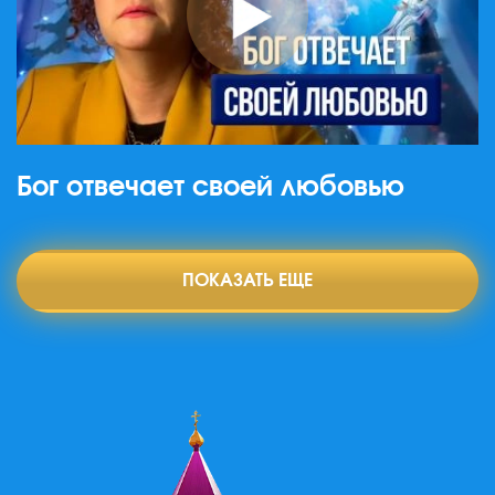
Бог отвечает своей любовью
ПОКАЗАТЬ ЕЩЕ