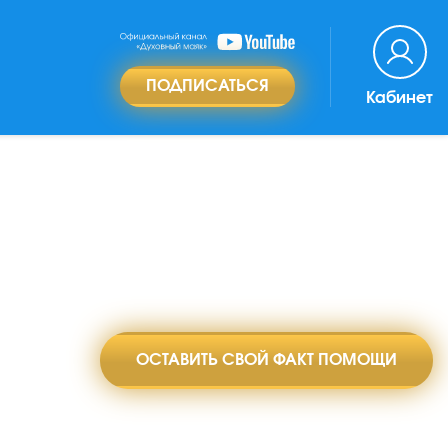
ПОДПИСАТЬСЯ
Кабинет
ОСТАВИТЬ СВОЙ ФАКТ ПОМОЩИ