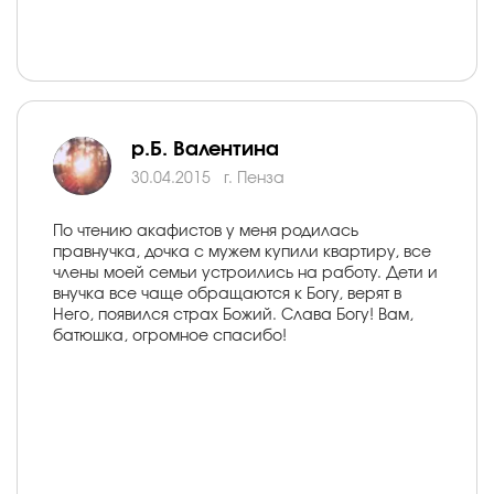
р.Б. Валентина
30.04.2015
г. Пенза
По чтению акафистов у меня родилась
правнучка, дочка с мужем купили квартиру, все
члены моей семьи устроились на работу. Дети и
внучка все чаще обращаются к Богу, верят в
Него, появился страх Божий. Слава Богу! Вам,
батюшка, огромное спасибо!