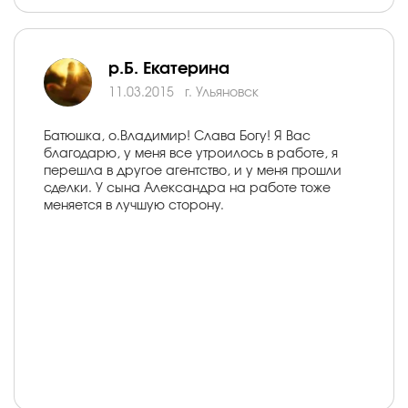
р.Б. Екатерина
11.03.2015
г. Ульяновск
Батюшка, о.Владимир! Слава Богу! Я Вас
благодарю, у меня все утроилось в работе, я
перешла в другое агентство, и у меня прошли
сделки. У сына Александра на работе тоже
меняется в лучшую сторону.