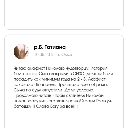
р.Б. Татиана
10.05.2015
г. Омск
Читаю акафист Николаю Чудотворцу. История
была такая. Сына закрыли в СИЗО, должны были
посадить как минимум года на 2 - 3. Акафист
заказала 06 апреля. Прочитала всего 4 раза.
Сына по суду отпустили. Дали условно.
Продолжаю читать, чтобы святитель Николай
помог вразумить его жить честно! Храни Господь
батюшку!!! Слава Богу за все!!!!