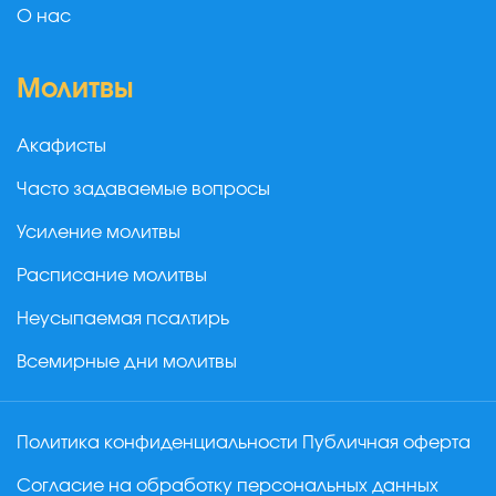
О нас
Молитвы
Акафисты
Часто задаваемые вопросы
Усиление молитвы
Расписание молитвы
Неусыпаемая псалтирь
Всемирные дни молитвы
Политика конфиденциальности
Публичная оферта
Согласие на обработку персональных данных