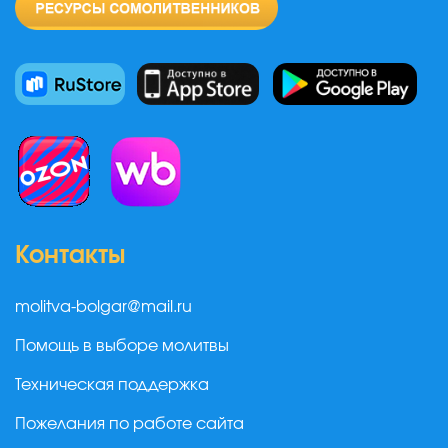
Контакты
molitva-bolgar@mail.ru
Помощь в выборе молитвы
Техническая поддержка
Пожелания по работе сайта