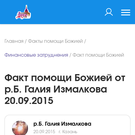
Главная
/
Факты помощи Божией
/
Финансовые затруднения
/
Факт помощи Божией
Факт помощи Божией от
р.Б. Галия Измалкова
20.09.2015
р.Б. Галия Измалкова
20.09.2015
г. Казань