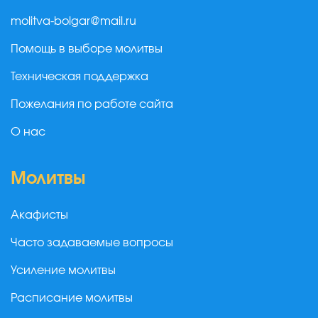
molitva-bolgar@mail.ru
Помощь в выборе молитвы
Техническая поддержка
Пожелания по работе сайта
О нас
Молитвы
Акафисты
Часто задаваемые вопросы
Усиление молитвы
Расписание молитвы