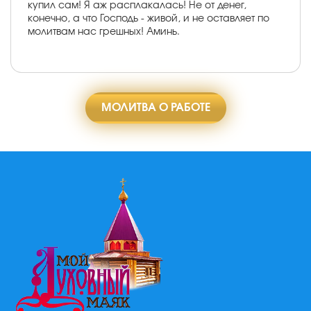
купил сам! Я аж расплакалась! Не от денег,
конечно, а что Господь - живой, и не оставляет по
молитвам нас грешных! Аминь.
МОЛИТВА О РАБОТЕ