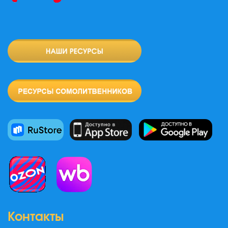
Контакты