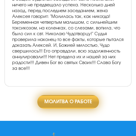
ничего не предвещало успеха. Несколько дней
назад, перед последнем заседанием, жена
Алексея говорит: "Молилась так, как никогда!
Беременная четвертым малышом, с сильнейшим
токсикозом, на коленках, со слезами, вопила, что
было сил к свт. Николаю Чудотворцу!" Судья
проверила наконец-то все факты, которые пытался
доказать Алексей. И, Божией милостью, Чудо
свершилось!!! Его оправдали, всю задолженность
аннулировали!!! Нет предела их и нашей за них
радости!!! Дивен Бог во святых Своих!!! Слава Богу
за все!!!
МОЛИТВА О РАБОТЕ