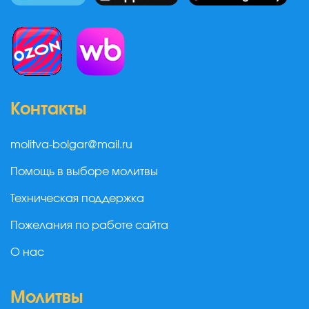
Контакты
molitva-bolgar@mail.ru
Помощь в выборе молитвы
Техническая поддержка
Пожелания по работе сайта
О нас
Молитвы