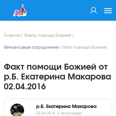
Главная
/
Факты помощи Божией
/
Финансовые затруднения
/
Факт помощи Божией
Факт помощи Божией от
р.Б. Екатерина Макарова
02.04.2016
р.Б. Екатерина Макарова
02.04.2016
г. Краснодар