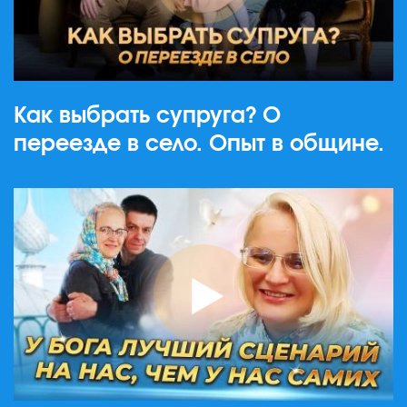
Как выбрать супруга? О
переезде в село. Опыт в общине.