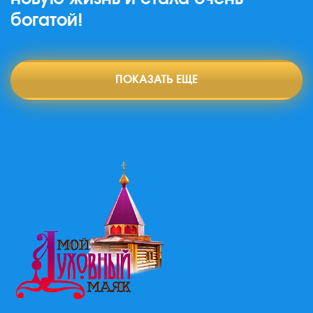
богатой!
ПОКАЗАТЬ ЕЩЕ