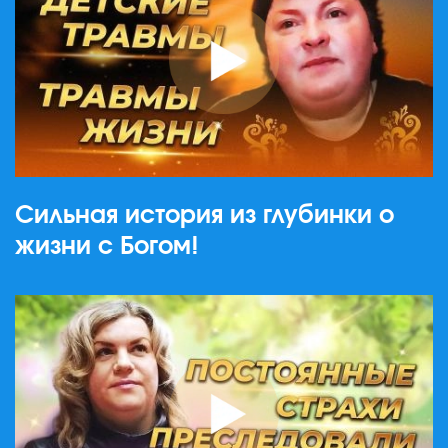
Сильная история из глубинки о
жизни с Богом!