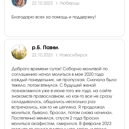
22.10.2023
г. Люберцы
Благодарю всех за помощь и поддержку!
р.Б. Павел
22.10.2023
г. Новосибирск
Доброго времени суток! Соборно молитвой по
соглашению начал молиться в мае 2020 года
каждый понедельник, не пропуская. Сначала было
тяжело, потом втянулся. С будущей женой
познакомился уже в июне того же года, на сайте
знакомств православном, но как-то все не сразу
складывалось, общались несколько раз
встречались, как-то не цепляла. Я продолжал
молиться, бывало, бросал, потом снова начинал.
Постепенно менялся, спустя 2 года бросил
молиться акафистом, смирился. В феврале 2023