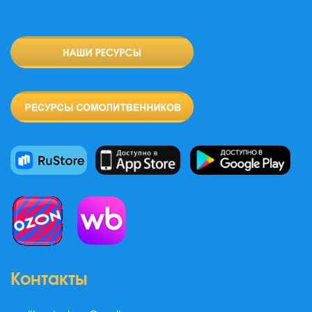
Контакты