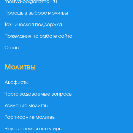
molitva-bolgar@mail.ru
Помощь в выборе молитвы
Техническая поддержка
Пожелания по работе сайта
О нас
Молитвы
Акафисты
Часто задаваемые вопросы
Усиление молитвы
Расписание молитвы
Неусыпаемая псалтирь