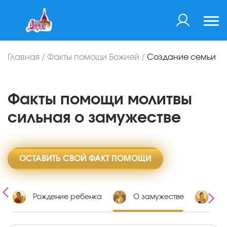
Главная
/
Факты помощи Божией
/
Создание семьи
Факты помощи молитвы
сильная о замужестве
ОСТАВИТЬ СВОЙ ФАКТ ПОМОЩИ
е
Рождение ребенка
О замужестве
За