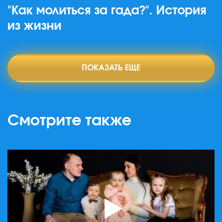
"Как молиться за гада?". История
из жизни
ПОКАЗАТЬ ЕЩЕ
Смотрите также