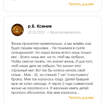
Читать далее
р.Б. Ксения
22.02.2023
г. Красноперекопск
Жизнь пролетает моментально, а мы живём, как-
будто пишем черновик... Не понимая в суете
скандальной, что наша жизнь всего лишь только
миг... Всего лишь миг, на то, чтоб мы любили,
Чтобы смогли понять, что значит жизнь. И для того,
чтоб наши дети не забыли, Что значит этот
странный миг. Вот так бы хотела начать свой
отзыв... Мне - 32, за спиной 7 лет "счастливого"
брака. Мне так казалось тогда. Детей бывший
муж не хотел никогда. А через 2 года совместной
жизни не захотела и я. И желание иметь детей
пропало абсолютно. Как мне казалось...
Читать далее