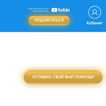
ПОДПИСАТЬСЯ
Кабинет
ОСТАВИТЬ СВОЙ ФАКТ ПОМОЩИ