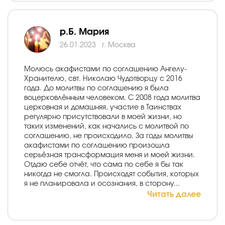
р.Б. Мария
26.01.2023
г. Москва
Молюсь акафистами по соглашению Ангелу-
Хранителю, свт. Николаю Чудотворцу с 2016
года. До молитвы по соглашению я была
воцерковлённым человеком. С 2008 года молитва
церковная и домашняя, участие в Таинствах
регулярно присутствовали в моей жизни, но
таких изменений, как начались с молитвой по
соглашению, не происходило. За годы молитвы
акафистами по соглашению произошла
серьёзная трансформация меня и моей жизни.
Отдаю себе отчёт, что сама по себе я бы так
никогда не смогла. Происходят события, которых
я не планировала и осознания, в сторону...
Читать далее