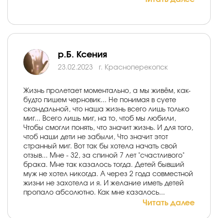
р.Б. Ксения
23.02.2023
г. Красноперекопск
Жизнь пролетает моментально, а мы живём, как-
будто пишем черновик... Не понимая в суете
скандальной, что наша жизнь всего лишь только
миг... Всего лишь миг, на то, чтоб мы любили,
Чтобы смогли понять, что значит жизнь. И для того,
чтоб наши дети не забыли, Что значит этот
странный миг. Вот так бы хотела начать свой
отзыв... Мне - 32, за спиной 7 лет "счастливого"
брака. Мне так казалось тогда. Детей бывший
муж не хотел никогда. А через 2 года совместной
жизни не захотела и я. И желание иметь детей
пропало абсолютно. Как мне казалось...
Читать далее