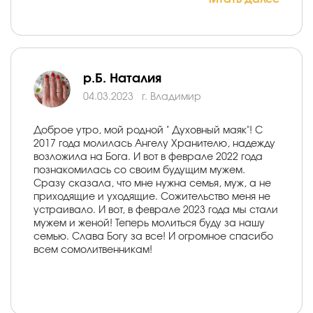
р.Б. Наталия
04.03.2023
г. Владимир
Доброе утро, мой родной " Духовный маяк"! С
2017 года молилась Ангелу Хранителю, надежду
возложила на Бога. И вот в феврале 2022 года
познакомилась со своим будущим мужем.
Сразу сказала, что мне нужна семья, муж, а не
приходящие и уходящие. Сожительство меня не
устраивало. И вот, в феврале 2023 года мы стали
мужем и женой! Теперь молиться буду за нашу
семью. Слава Богу за все! И огромное спасибо
всем сомолитвенникам!