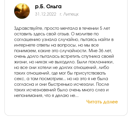
р.Б. Ольга
31.12.2022
г. Липецк
Здравствуйте, просто мечтала в течении 5 лет
оставить здесь свой отзыв. О молитве по
соглашению узнала случайно, пытаясь найти в
интернете ответы на вопросы, но мы все
понимаем, какие это случайности. Мне 36 лет,
очень долго пыталась встретить спутника своей
жизни, но никак не выходило. Были поклонники,
но все они хотели не долгих отношений, либо
таких отношений, где мог бы присутствовать
секс, а там посмотрим... но на это я не была
согласна и они быстренько исчезали. После
таких исчезновений было очень много слез и
непонимания, что я делаю не...
Читать далее