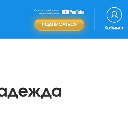
ПОДПИСАТЬСЯ
Кабинет
Надежда