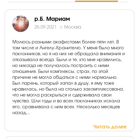
р.Б. Мариам
26.09.2021
г. Москва
Молюсь разными акафистами более пяти лет. В
том числе и Ангелу-Хранителю. У меня было много
поклонников, но я на них не обращала внимания и
отказывала всегда. Были и те, кто мне нравились,
но никогда не получалось построить с ними
отношения. Были комплексы, страх, по этой
причине не могла общаться с ними нормально.
Был парень, который запал в душу, я ему тоже
нравилась, но была на столько закомплексована,
что не могла раскрыться и сдерживала свои
чувства. Шли годы и во всех поклонниках искала
его, сравнивала с ним всех. Несколько месяцев
назад...
Читать далее