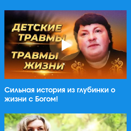
Сильная история из глубинки о
жизни с Богом!