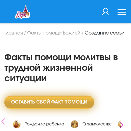
Главная
/
Факты помощи Божией
/
Создание семьи
Факты помощи молитвы в
трудной жизненной
ситуации
ОСТАВИТЬ СВОЙ ФАКТ ПОМОЩИ
оте
Рождение ребенка
О замужестве