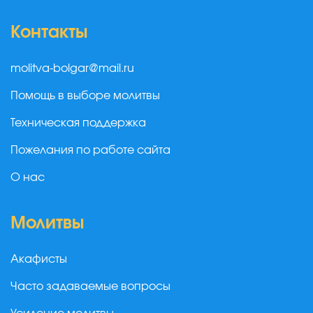
Контакты
molitva-bolgar@mail.ru
Помощь в выборе молитвы
Техническая поддержка
Пожелания по работе сайта
О нас
Молитвы
Акафисты
Часто задаваемые вопросы