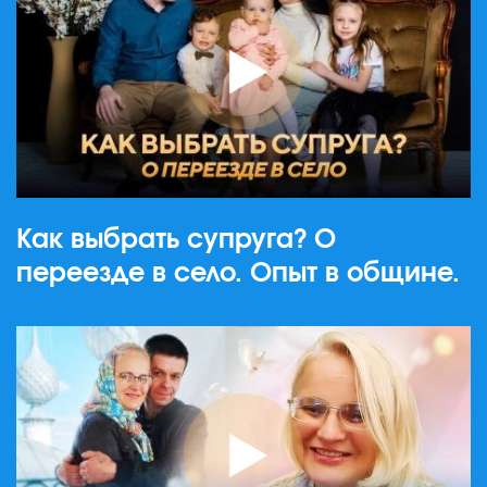
Как выбрать супруга? О
переезде в село. Опыт в общине.