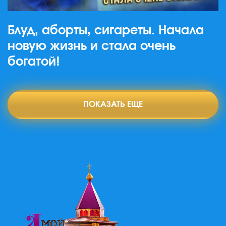
Блуд, аборты, сигареты. Начала
новую жизнь и стала очень
богатой!
ПОКАЗАТЬ ЕЩЕ