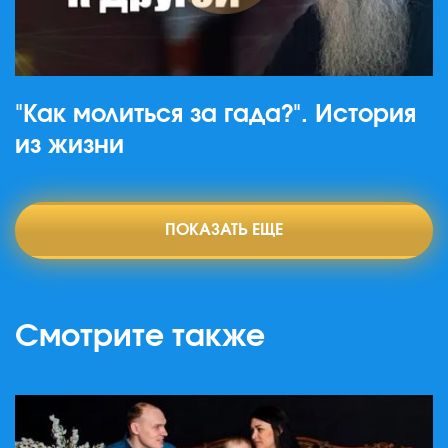
"Как молиться за гада?". История
из жизни
ПОКАЗАТЬ ЕЩЕ
Смотрите также