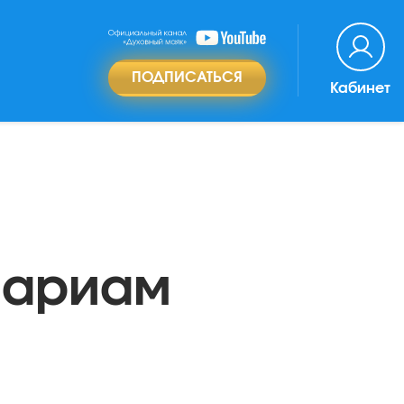
ПОДПИСАТЬСЯ
Кабинет
Мариам