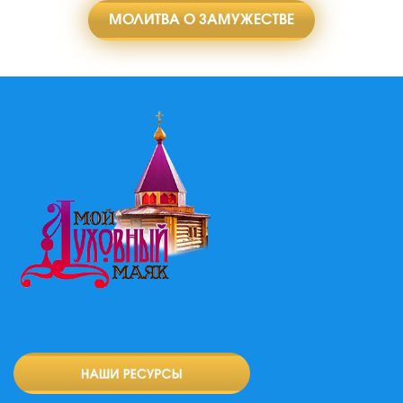
МОЛИТВА О ЗАМУЖЕСТВЕ