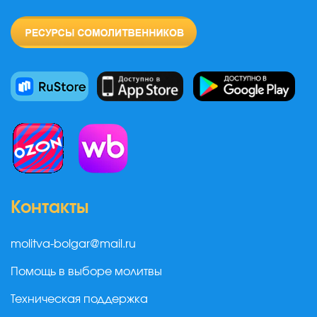
Контакты
molitva-bolgar@mail.ru
Помощь в выборе молитвы
Техническая поддержка