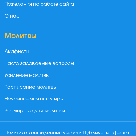
Пожелания по работе сайта
О нас
Молитвы
Акафисты
Часто задаваемые вопросы
Усиление молитвы
Расписание молитвы
Неусыпаемая псалтирь
Всемирные дни молитвы
Политика конфиденциальности
Публичная оферта