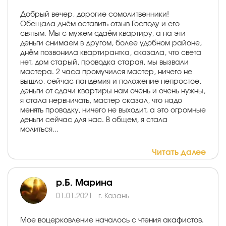
Добрый вечер, дорогие сомолитвенники!
Обещала днём оставить отзыв Господу и его
святым. Мы с мужем сдаём квартиру, а на эти
деньги снимаем в другом, более удобном районе,
днём позвонила квартирантка, сказала, что света
нет, дом старый, проводка старая, мы вызвали
мастера. 2 часа промучился мастер, ничего не
вышло, сейчас пандемия и положение непростое,
деньги от сдачи квартиры нам очень и очень нужны,
я стала нервничать, мастер сказал, что надо
менять проводку, ничего не выходит, а это огромные
деньги сейчас для нас. В общем, я стала
молиться...
Читать далее
р.Б. Марина
01.01.2021
г. Казань
Мое воцерковление началось с чтения акафистов.