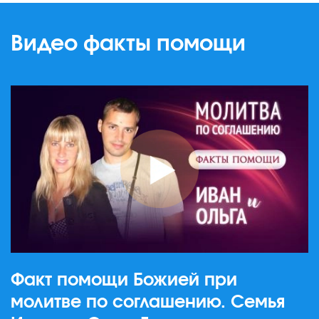
Видео факты помощи
Факт помощи Божией при
молитве по соглашению. Семья