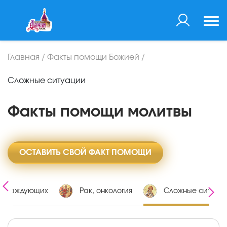
Главная
/
Факты помощи Божией
/
Сложные ситуации
Факты помощи молитвы
ОСТАВИТЬ СВОЙ ФАКТ ПОМОЩИ
 враждующих
Рак, онкология
Сложные ситуац