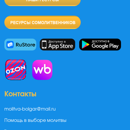
Контакты
molitva-bolgar@mail.ru
Помощь в выборе молитвы