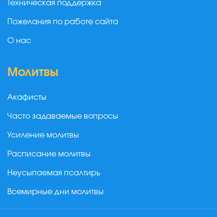
Техническая поддержка
Пожелания по работе сайта
О нас
Молитвы
Акафисты
Часто задаваемые вопросы
Усиление молитвы
Расписание молитвы
Неусыпаемая псалтирь
Всемирные дни молитвы