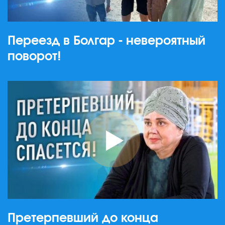
Переезд в Болгар - невероятный
поворот!
Претерпевший до конца