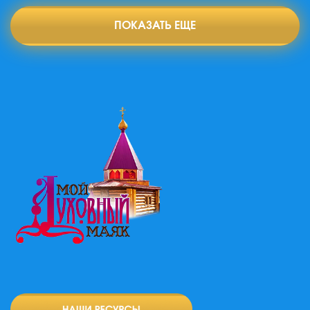
ПОКАЗАТЬ ЕЩЕ