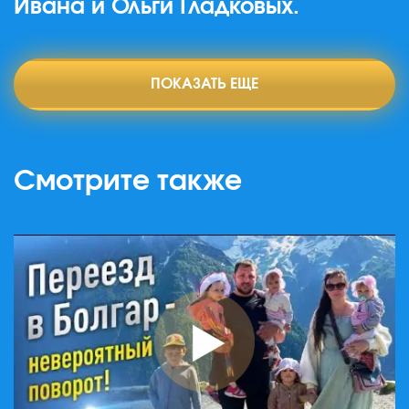
Ивана и Ольги Гладковых.
ПОКАЗАТЬ ЕЩЕ
Смотрите также