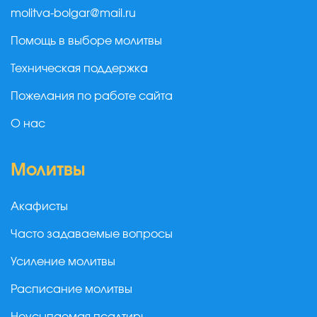
molitva-bolgar@mail.ru
Помощь в выборе молитвы
Техническая поддержка
Пожелания по работе сайта
О нас
Молитвы
Акафисты
Часто задаваемые вопросы
Усиление молитвы
Расписание молитвы