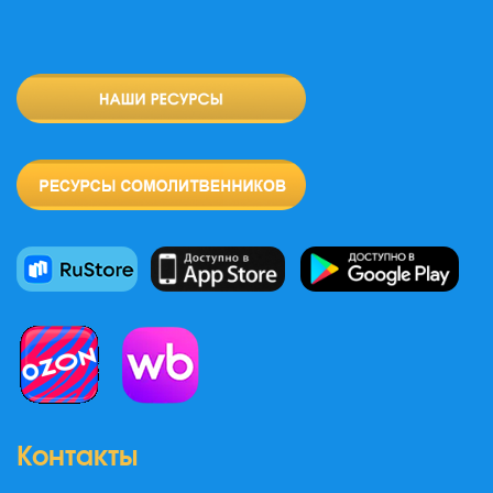
Контакты