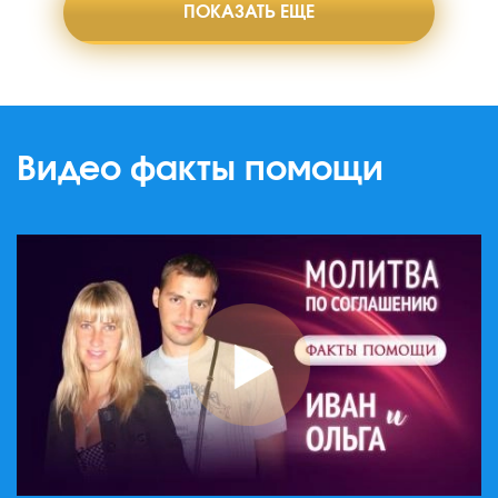
ПОКАЗАТЬ ЕЩЕ
Видео факты помощи