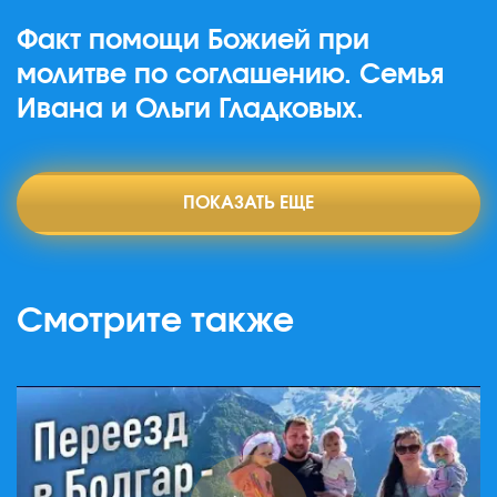
Факт помощи Божией при
молитве по соглашению. Семья
Ивана и Ольги Гладковых.
ПОКАЗАТЬ ЕЩЕ
Смотрите также