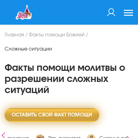
Главная
/
Факты помощи Божией
/
Сложные ситуации
Факты помощи молитвы о
разрешении сложных
ситуаций
ОСТАВИТЬ СВОЙ ФАКТ ПОМОЩИ