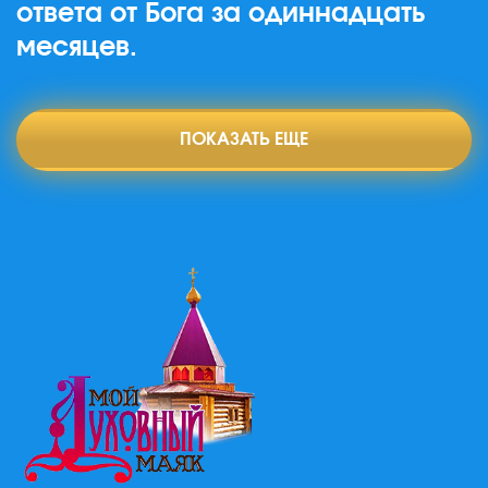
ответа от Бога за одиннадцать
месяцев.
ПОКАЗАТЬ ЕЩЕ