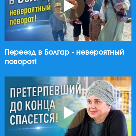
Переезд в Болгар - невероятный
поворот!