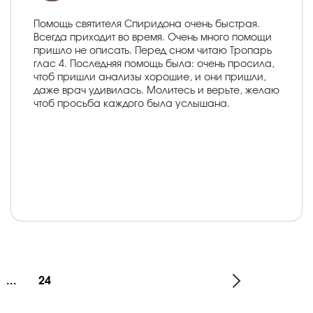
Помощь святителя Спиридона очень быстрая.
Всегда приходит во время. Очень много помощи
пришло не описать. Перед сном читаю Тропарь
глас 4. Последняя помощь была: очень просила,
чтоб пришли анализы хорошие, и они пришли,
даже врач удивилась. Молитесь и верьте, желаю
чтоб просьба каждого была услышана.
...
24