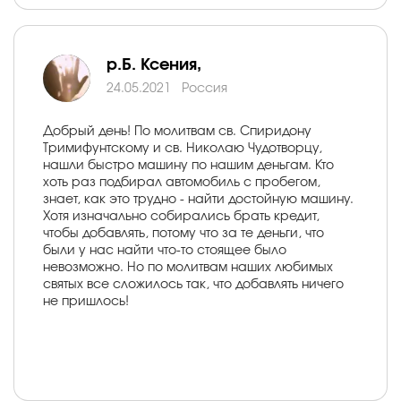
р.Б. Ксения,
24.05.2021
Россия
Добрый день! По молитвам св. Спиридону
Тримифунтскому и св. Николаю Чудотворцу,
нашли быстро машину по нашим деньгам. Кто
хоть раз подбирал автомобиль с пробегом,
знает, как это трудно - найти достойную машину.
Хотя изначально собирались брать кредит,
чтобы добавлять, потому что за те деньги, что
были у нас найти что-то стоящее было
невозможно. Но по молитвам наших любимых
святых все сложилось так, что добавлять ничего
не пришлось!