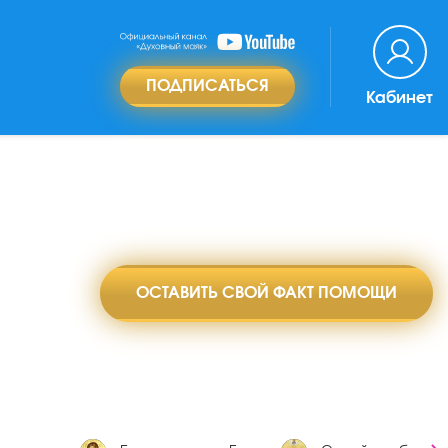
ПОДПИСАТЬСЯ
Кабинет
ОСТАВИТЬ СВОЙ ФАКТ ПОМОЩИ