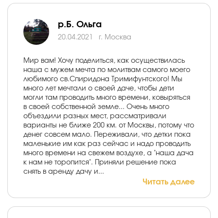
р.Б. Ольга
20.04.2021
г. Москва
Мир вам! Хочу поделиться, как осуществилась
наша с мужем мечта по молитвам самого моего
любимого св.Спиридона Тримифунтского! Мы
много лет мечтали о своей даче, чтобы дети
могли там проводить много времени, ковыряться
в своей собственной земле... Очень много
объездили разных мест, рассматривали
варианты не ближе 200 км. от Москвы, потому что
денег совсем мало. Переживали, что детки пока
маленькие им как раз сейчас и надо проводить
много времени на свежем воздухе, а "наша дача
к нам не торопится". Приняли решение пока
снять в аренду дачу и...
Читать далее