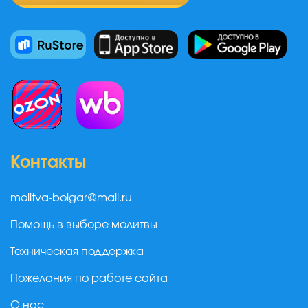
Контакты
molitva-bolgar@mail.ru
Помощь в выборе молитвы
Техническая поддержка
Пожелания по работе сайта
О нас