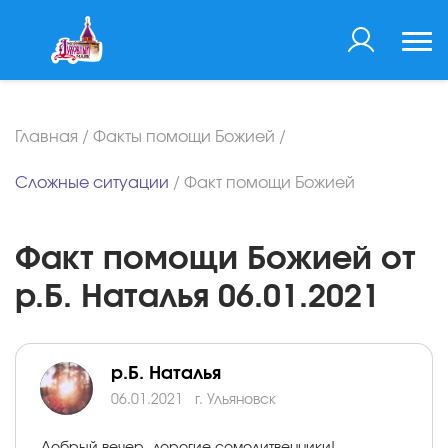
Главная
/
Факты помощи Божией
/
Сложные ситуации
/
Факт помощи Божией
Факт помощи Божией от
р.Б. Наталья 06.01.2021
р.Б. Наталья
06.01.2021
г. Ульяновск
Добрый вечер, дорогие сомолитвенники!