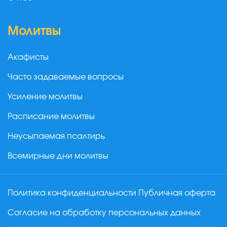
Молитвы
Акафисты
Часто задаваемые вопросы
Усиление молитвы
Расписание молитвы
Неусыпаемая псалтирь
Всемирные дни молитвы
Политика конфиденциальности
Публичная оферта
Согласие на обработку персональных данных