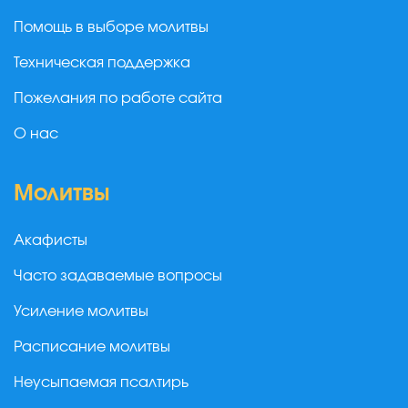
Помощь в выборе молитвы
Техническая поддержка
Пожелания по работе сайта
О нас
Молитвы
Акафисты
Часто задаваемые вопросы
Усиление молитвы
Расписание молитвы
Неусыпаемая псалтирь