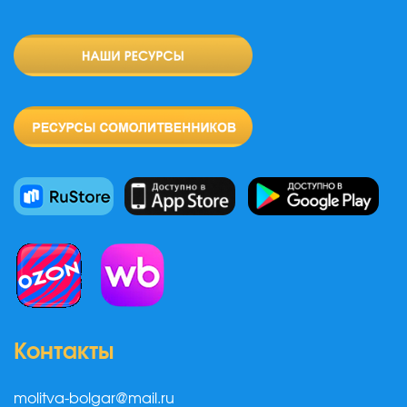
Контакты
molitva-bolgar@mail.ru