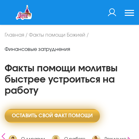
Главная
/
Факты помощи Божией
/
Финансовые затруднения
Факты помощи молитвы
быстрее устроиться на
работу
ОСТАВИТЬ СВОЙ ФАКТ ПОМОЩИ