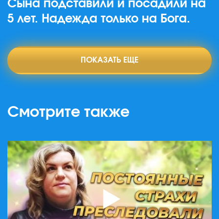
Сына подставили и посадили на
5 лет. Надежда только на Бога.
ПОКАЗАТЬ ЕЩЕ
Смотрите также