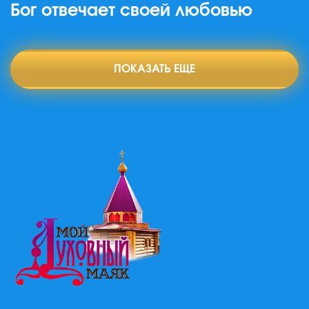
Бог отвечает своей любовью
ПОКАЗАТЬ ЕЩЕ