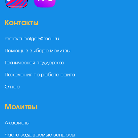
Контакты
molitva-bolgar@mail.ru
Помощь в выборе молитвы
Техническая поддержка
Пожелания по работе сайта
О нас
Молитвы
Акафисты
Часто задаваемые вопросы