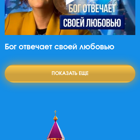
Бог отвечает своей любовью
ПОКАЗАТЬ ЕЩЕ