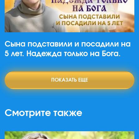
Сына подставили и посадили на
5 лет. Надежда только на Бога.
ПОКАЗАТЬ ЕЩЕ
Смотрите также