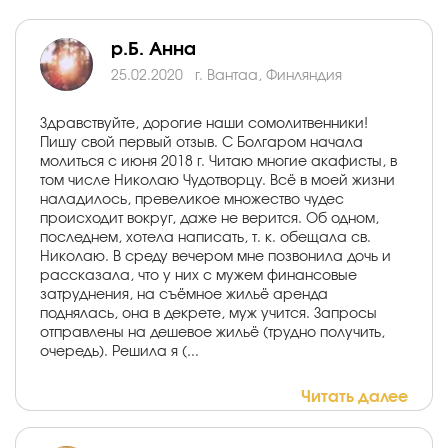
р.Б. Анна
25.02.2020
г. Вантаа, Финляндия
Здравствуйте, дорогие наши сомолитвенники!
Пишу свой первый отзыв. С Болгаром начала
молиться с июня 2018 г. Читаю многие акафисты, в
том числе Николаю Чудотворцу. Всё в моей жизни
наладилось, превеликое множество чудес
происходит вокруг, даже не верится. Об одном,
последнем, хотела написать, т. к. обещала св.
Николаю. В среду вечером мне позвонила дочь и
рассказала, что у них с мужем финансовые
затруднения, на съёмное жильё аренда
поднялась, она в декрете, муж учится. Запросы
отправлены на дешевое жильё (трудно получить,
очередь). Решила я (...
Читать далее