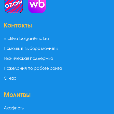
Контакты
molitva-bolgar@mail.ru
Помощь в выборе молитвы
Техническая поддержка
Пожелания по работе сайта
О нас
Молитвы
Акафисты