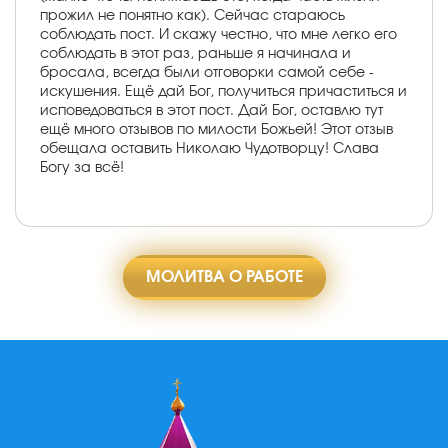
прожил не понятно как). Сейчас стараюсь
соблюдать пост. И скажу честно, что мне легко его
соблюдать в этот раз, раньше я начинала и
бросала, всегда были отговорки самой себе -
искушения. Ещё дай Бог, получиться причаститься и
исповедоваться в этот пост. Дай Бог, оставлю тут
ещё много отзывов по милости Божьей! Этот отзыв
обещала оставить Николаю Чудотворцу! Слава
Богу за всё!
МОЛИТВА О РАБОТЕ