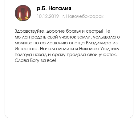
р.Б. Наталия
10.12.2019
г. Новочебоксарск
Здравствуйте, дорогие братья и сестры! Не
могла продать свой участок земли, услышала о
молитве по соглашению от отца Владимира из
Интернета. Начала молиться Николаю Угоднику
полгода назад и сразу продала свой участок.
Слава Богу за все!