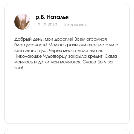
р.Б. Наталья
12.12.2019
г. Киселевск
Добрый день, мои дорогие! Всем огромная
благодарность! Молюсь разными акафистами с
лета этого года. Через месяц молитвы свт.
Николаюшке Чудотворцу закрыла кредит. Сама
меняюсь и детки мои меняются. Слава Богу за
все!