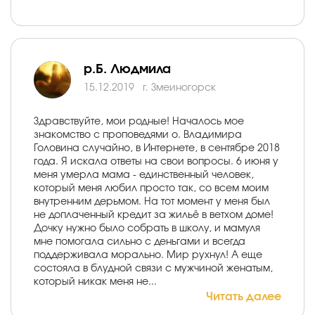
р.Б. Людмила
15.12.2019
г. Змеиногорск
Здравствуйте, мои родные! Началось мое
знакомство с проповедями о. Владимира
Головина случайно, в Интернете, в сентябре 2018
года. Я искала ответы на свои вопросы. 6 июня у
меня умерла мама - единственный человек,
который меня любил просто так, со всем моим
внутренним дерьмом. На тот момент у меня был
не доплаченный кредит за жильё в ветхом доме!
Дочку нужно было собрать в школу, и мамуля
мне помогала сильно с деньгами и всегда
поддерживала морально. Мир рухнул! А еще
состояла в блудной связи с мужчиной женатым,
который никак меня не...
Читать далее