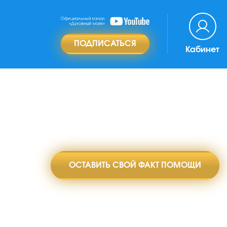
ПОДПИСАТЬСЯ
Кабинет
ОСТАВИТЬ СВОЙ ФАКТ ПОМОЩИ