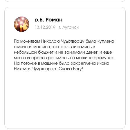
р.Б. Роман
13.12.2019
г. Луганск
По молитвам Николаю Чудотворцу была куплена
отличная машина, как раз вписались в
небольшой бюджет и не занимали денег, и еще
много вопросов решилось по машине сразу же.
На потолке в машине была закреплена икона
Николая Чудотворца. Слава Богу!