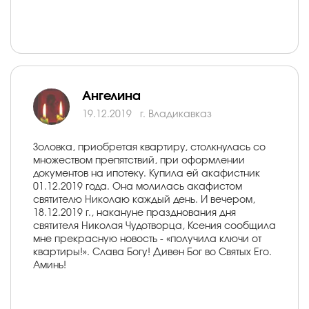
Ангелина
19.12.2019
г. Владикавказ
Золовка, приобретая квартиру, столкнулась со
множеством препятствий, при оформлении
документов на ипотеку. Купила ей акафистник
01.12.2019 года. Она молилась акафистом
святителю Николаю каждый день. И вечером,
18.12.2019 г., накануне празднования дня
святителя Николая Чудотворца, Ксения сообщила
мне прекрасную новость - «получила ключи от
квартиры!». Слава Богу! Дивен Бог во Святых Его.
Аминь!