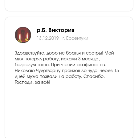
р.Б. Виктория
13.12.2019
г. Ессентуки
Здравствуйте, дорогие братья и сестры! Мой
муж потерял работу, искали 3 месяца,
безрезультатно. При чтении акафиста св.
Николаю Чудотворцу произошло чудо: через 15
дней мужа позвали на работу. Спасибо,
Господи, за всё!