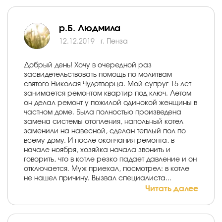
р.Б. Людмила
12.12.2019
г. Пенза
Добрый день! Хочу в очередной раз
засвидетельствовать помощь по молитвам
святого Николая Чудотворца. Мой супруг 15 лет
занимается ремонтом квартир под ключ. Летом
он делал ремонт у пожилой одинокой женщины в
частном доме. Была полностью произведена
замена системы отопления, напольный котел
заменили на навесной, сделан теплый пол по
всему дому. И после окончания ремонта, в
начале ноября, хозяйка начала звонить и
говорить, что в котле резко падает давление и он
отключается. Муж приехал, посмотрел: в котле
не нашел причину. Вызвал специалиста...
Читать далее