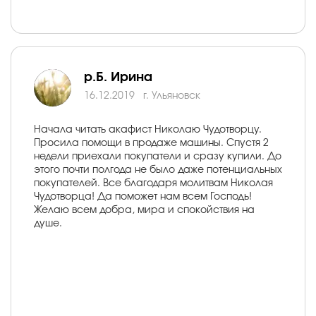
р.Б. Ирина
16.12.2019
г. Ульяновск
Начала читать акафист Николаю Чудотворцу.
Просила помощи в продаже машины. Спустя 2
недели приехали покупатели и сразу купили. До
этого почти полгода не было даже потенциальных
покупателей. Все благодаря молитвам Николая
Чудотворца! Да поможет нам всем Господь!
Желаю всем добра, мира и спокойствия на
душе.