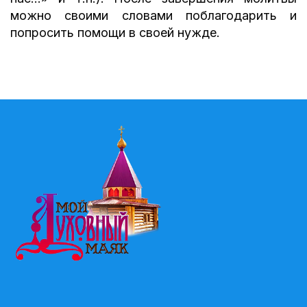
можно своими словами поблагодарить и
попросить помощи в своей нужде.