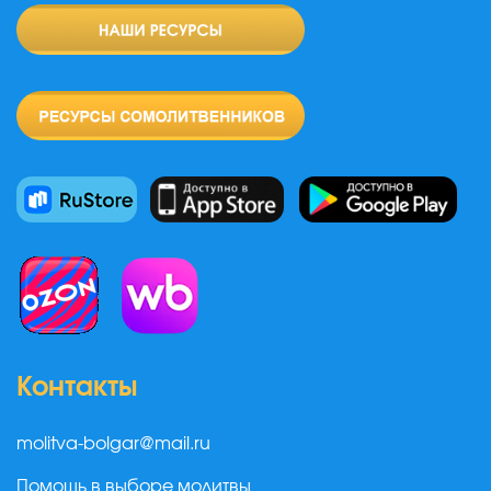
Контакты
molitva-bolgar@mail.ru
Помощь в выборе молитвы