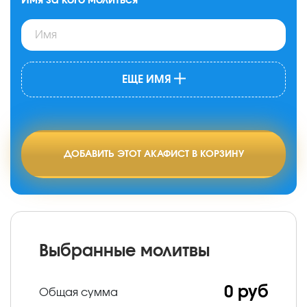
ЕЩЕ ИМЯ
ДОБАВИТЬ ЭТОТ АКАФИСТ В КОРЗИНУ
Выбранные молитвы
0 руб
Общая сумма