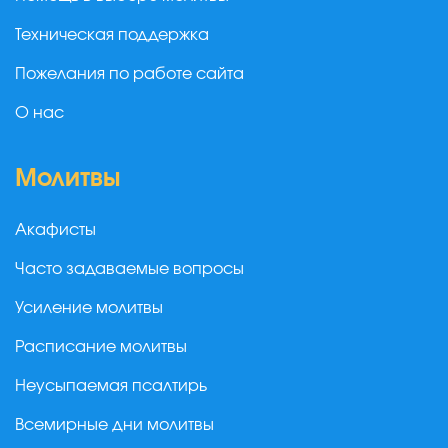
Техническая поддержка
Пожелания по работе сайта
О нас
Молитвы
Акафисты
Часто задаваемые вопросы
Усиление молитвы
Расписание молитвы
Неусыпаемая псалтирь
Всемирные дни молитвы