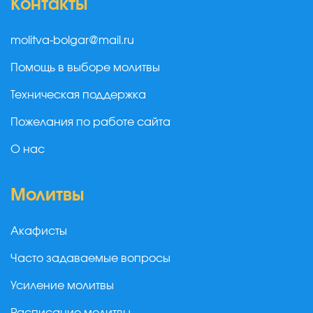
Контакты
molitva-bolgar@mail.ru
Помощь в выборе молитвы
Техническая поддержка
Пожелания по работе сайта
О нас
Молитвы
Акафисты
Часто задаваемые вопросы
Усиление молитвы