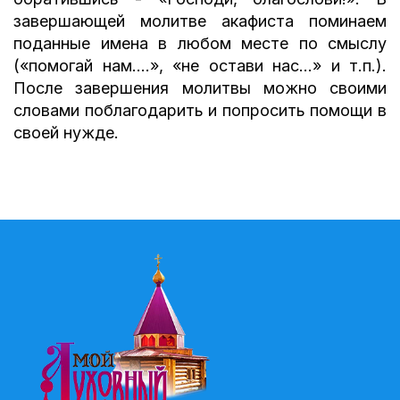
завершающей молитве акафиста поминаем
поданные имена в любом месте по смыслу
(«помогай нам….», «не остави нас…» и т.п.).
После завершения молитвы можно своими
словами поблагодарить и попросить помощи в
своей нужде.