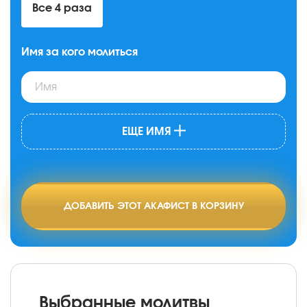
Все 4 раза
Имя за кого молиться
ЕЩЕ ИМЯ
ДОБАВИТЬ ЭТОТ АКАФИСТ В КОРЗИНУ
Выбранные молитвы