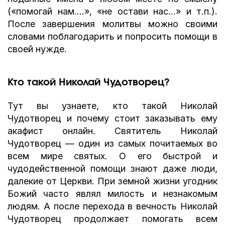
(«помогай нам….», «не остави нас…» и т.п.).
После завершения молитвы можно своими
словами поблагодарить и попросить помощи в
своей нужде.
Кто такой Николай Чудотворец?
Тут вы узнаете, кто такой Николай
Чудотворец и почему стоит заказывать ему
акафист онлайн. Святитель Николай
Чудотворец — один из самых почитаемых во
всем мире святых. О его быстрой и
чудодейственной помощи знают даже люди,
далекие от Церкви. При земной жизни угодник
Божий часто являл милость и незнакомым
людям. А после перехода в вечность Николай
Чудотворец продолжает помогать всем