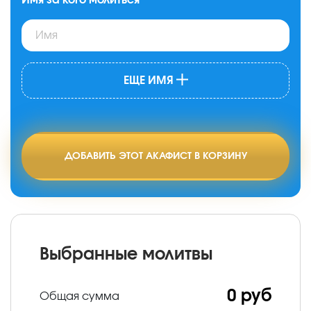
ЕЩЕ ИМЯ
ДОБАВИТЬ ЭТОТ АКАФИСТ В КОРЗИНУ
Выбранные молитвы
0 руб
Общая сумма