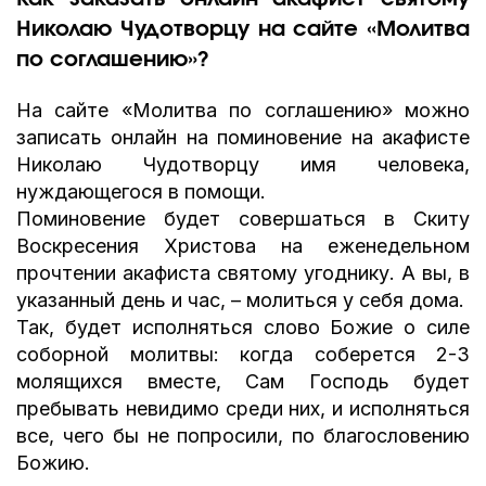
Николаю Чудотворцу на сайте «Молитва
по соглашению»?
На сайте «Молитва по соглашению» можно
записать онлайн на поминовение на акафисте
Николаю Чудотворцу имя человека,
нуждающегося в помощи.
Поминовение будет совершаться в Скиту
Воскресения Христова на еженедельном
прочтении акафиста святому угоднику. А вы, в
указанный день и час, – молиться у себя дома.
Так, будет исполняться слово Божие о силе
соборной молитвы: когда соберется 2-3
молящихся вместе, Сам Господь будет
пребывать невидимо среди них, и исполняться
все, чего бы не попросили, по благословению
Божию.