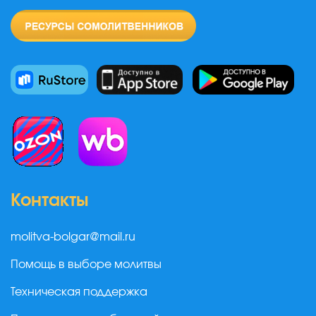
Контакты
molitva-bolgar@mail.ru
Помощь в выборе молитвы
Техническая поддержка