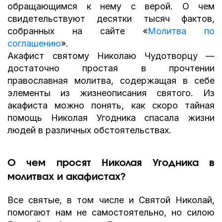
обращающимся к нему с верой. О чем
свидетельствуют десятки тысяч фактов,
собранных на сайте «
Молитва по
соглашению
».
Акафист святому Николаю Чудотворцу —
достаточно простая в прочтении
православная молитва, содержащая в себе
элементы из жизнеописания святого. Из
акафиста можно понять, как скоро тайная
помощь Николая Угодника спасала жизни
людей в различных обстоятельствах.
О чем просят Николая Угодника в
молитвах и акафистах?
Все святые, в том числе и Святой Николай,
помогают нам не самостоятельно, но силою