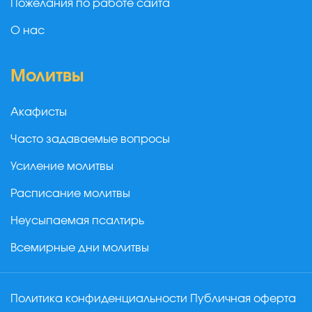
Пожелания по работе сайта
О нас
Молитвы
Акафисты
Часто задаваемые вопросы
Усиление молитвы
Расписание молитвы
Неусыпаемая псалтирь
Всемирные дни молитвы
Политика конфиденциальности
Публичная оферта