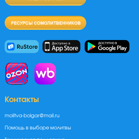
Контакты
molitva-bolgar@mail.ru
Помощь в выборе молитвы