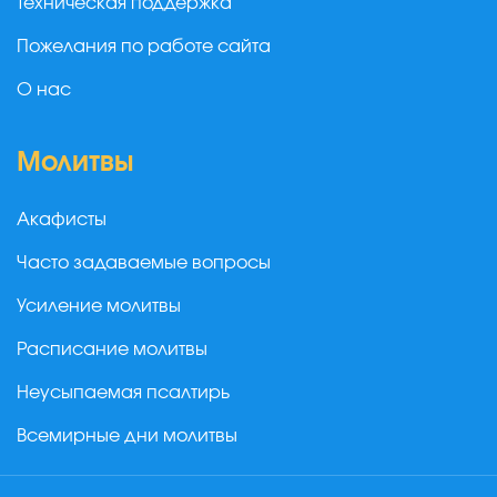
Техническая поддержка
Пожелания по работе сайта
О нас
Молитвы
Акафисты
Часто задаваемые вопросы
Усиление молитвы
Расписание молитвы
Неусыпаемая псалтирь
Всемирные дни молитвы