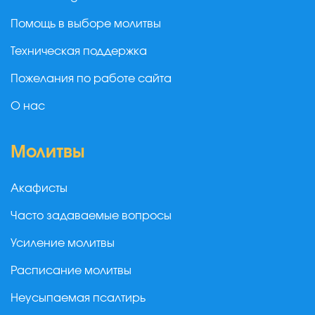
Помощь в выборе молитвы
Техническая поддержка
Пожелания по работе сайта
О нас
Молитвы
Акафисты
Часто задаваемые вопросы
Усиление молитвы
Расписание молитвы
Неусыпаемая псалтирь