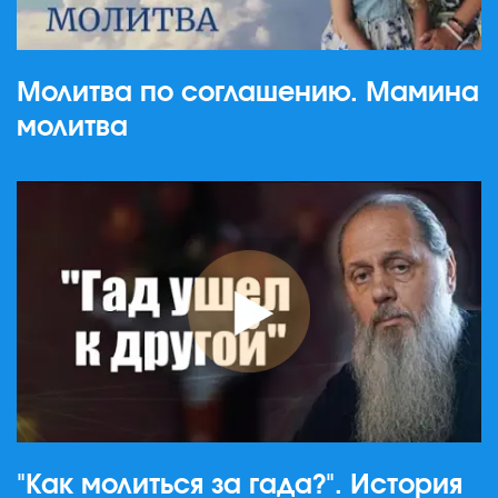
Молитва по соглашению. Мамина
молитва
"Как молиться за гада?". История