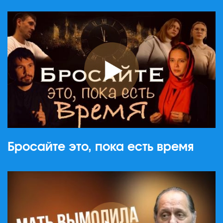
Бросайте это, пока есть время