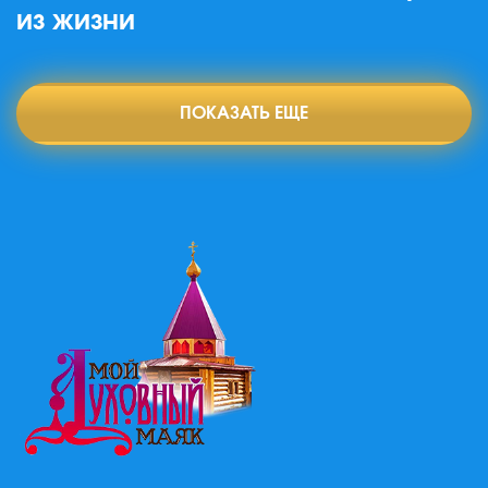
из жизни
ПОКАЗАТЬ ЕЩЕ