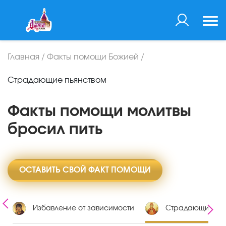
Главная
/
Факты помощи Божией
/
Страдающие пьянством
Факты помощи молитвы
бросил пить
ОСТАВИТЬ СВОЙ ФАКТ ПОМОЩИ
в
Избавление от зависимости
Страдающие пья