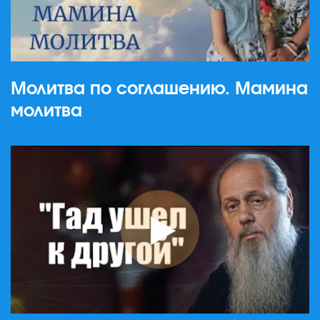
Молитва по соглашению. Мамина
молитва