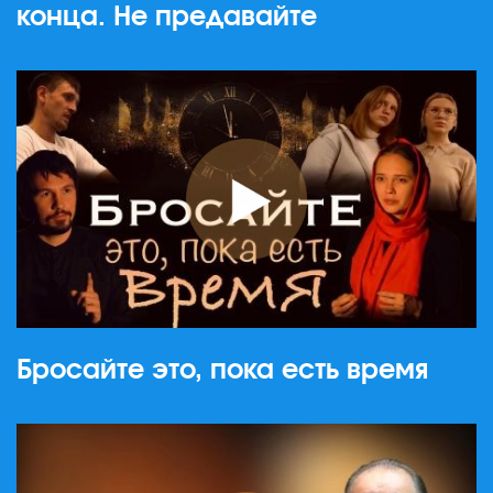
конца. Не предавайте
Бросайте это, пока есть время