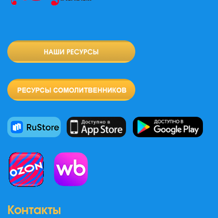
Контакты