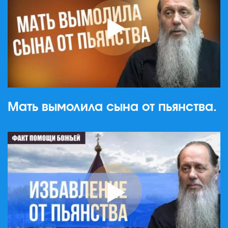
Мать вымолила сына от пьянства.