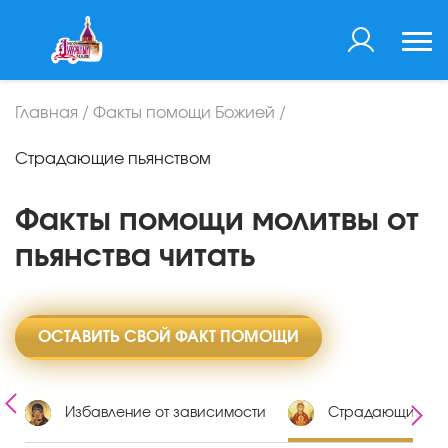
Главная
/
Факты помощи Божией
/
Страдающие пьянством
Факты помощи молитвы от
пьянства читать
ОСТАВИТЬ СВОЙ ФАКТ ПОМОЩИ
в
Избавление от зависимости
Страдающие пья