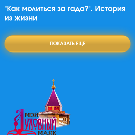
"Как молиться за гада?". История
из жизни
ПОКАЗАТЬ ЕЩЕ