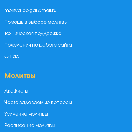
molitva-bolgar@mail.ru
Помощь в выборе молитвы
Техническая поддержка
Пожелания по работе сайта
О нас
Молитвы
Акафисты
Часто задаваемые вопросы
Усиление молитвы
Расписание молитвы