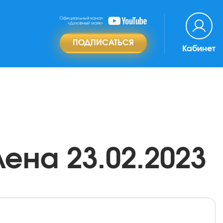
ПОДПИСАТЬСЯ
Кабинет
ена 23.02.2023