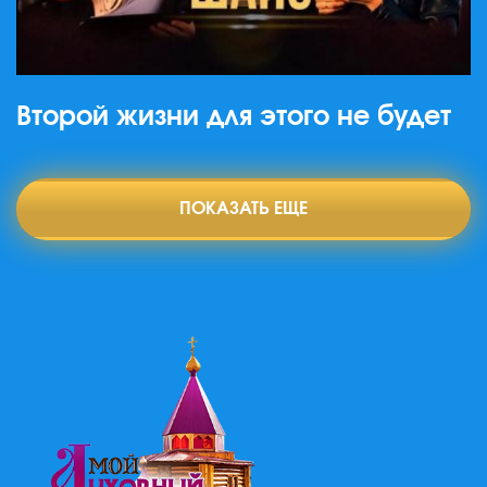
Второй жизни для этого не будет
ПОКАЗАТЬ ЕЩЕ