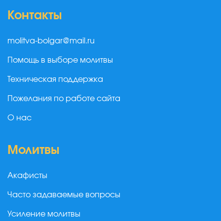
Контакты
molitva-bolgar@mail.ru
Помощь в выборе молитвы
Техническая поддержка
Пожелания по работе сайта
О нас
Молитвы
Акафисты
Часто задаваемые вопросы
Усиление молитвы