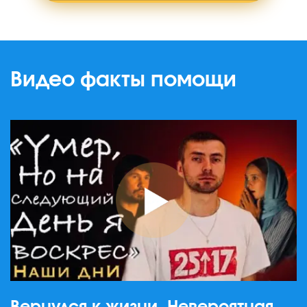
Видео факты помощи