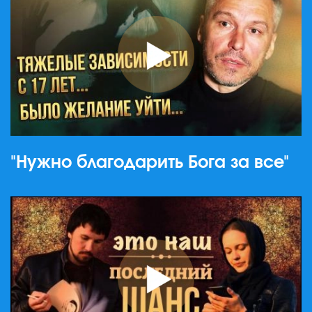
"Нужно благодарить Бога за все"