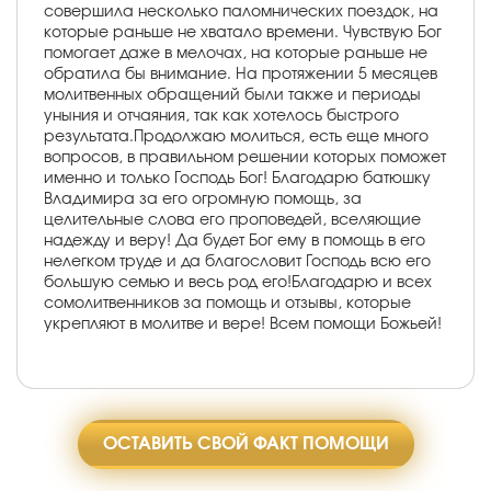
совершила несколько паломнических поездок, на
которые раньше не хватало времени. Чувствую Бог
помогает даже в мелочах, на которые раньше не
обратила бы внимание. На протяжении 5 месяцев
молитвенных обращений были также и периоды
уныния и отчаяния, так как хотелось быстрого
результата.Продолжаю молиться, есть еще много
вопросов, в правильном решении которых поможет
именно и только Господь Бог! Благодарю батюшку
Владимира за его огромную помощь, за
целительные слова его проповедей, вселяющие
надежду и веру! Да будет Бог ему в помощь в его
нелегком труде и да благословит Господь всю его
большую семью и весь род его!Благодарю и всех
сомолитвенников за помощь и отзывы, которые
укрепляют в молитве и вере! Всем помощи Божьей!
ОСТАВИТЬ СВОЙ ФАКТ ПОМОЩИ