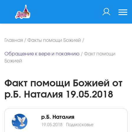
Главная
/
Факты помощи Божией
/
Обращение к вере и покаянию
/
Факт помощи
Божией
Факт помощи Божией от
р.Б. Наталия 19.05.2018
р.Б. Наталия
19.05.2018
Подмосковье