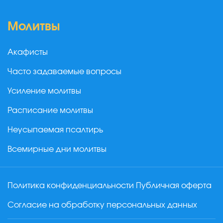
Молитвы
Акафисты
Часто задаваемые вопросы
Усиление молитвы
Расписание молитвы
Неусыпаемая псалтирь
Всемирные дни молитвы
Политика конфиденциальности
Публичная оферта
Согласие на обработку персональных данных