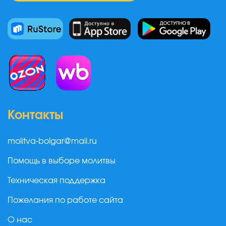
Контакты
molitva-bolgar@mail.ru
Помощь в выборе молитвы
Техническая поддержка
Пожелания по работе сайта
О нас