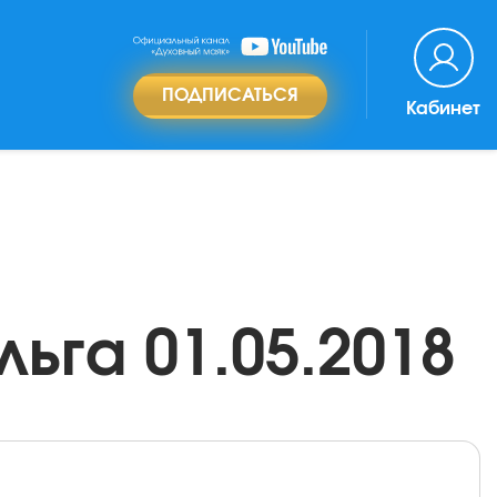
ПОДПИСАТЬСЯ
Кабинет
ьга 01.05.2018