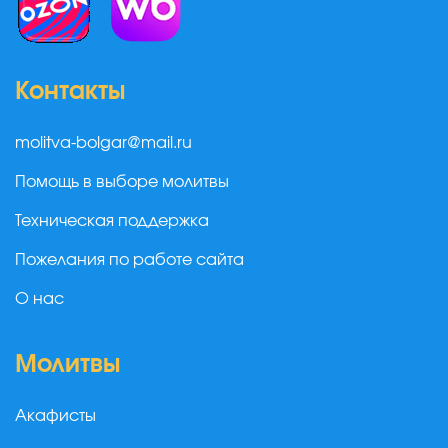
Контакты
molitva-bolgar@mail.ru
Помощь в выборе молитвы
Техническая поддержка
Пожелания по работе сайта
О нас
Молитвы
Акафисты