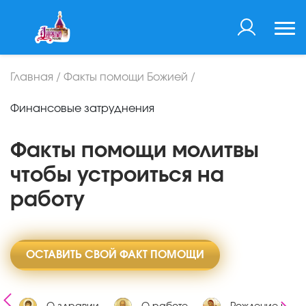
Главная
/
Факты помощи Божией
/
Финансовые затруднения
Факты помощи молитвы
чтобы устроиться на
работу
ОСТАВИТЬ СВОЙ ФАКТ ПОМОЩИ