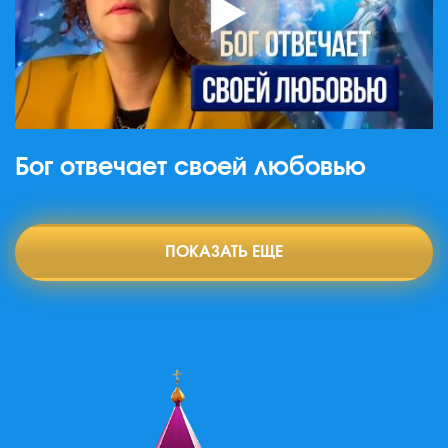
Бог отвечает своей любовью
ПОКАЗАТЬ ЕЩЕ