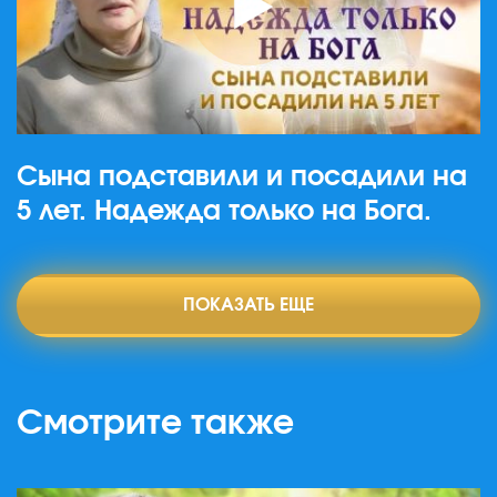
Сына подставили и посадили на
5 лет. Надежда только на Бога.
ПОКАЗАТЬ ЕЩЕ
Смотрите также