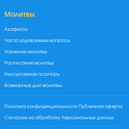
Молитвы
Акафисты
Часто задаваемые вопросы
Усиление молитвы
Расписание молитвы
Неусыпаемая псалтирь
Всемирные дни молитвы
Политика конфиденциальности
Публичная оферта
Согласие на обработку персональных данных