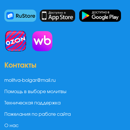
Контакты
molitva-bolgar@mail.ru
Помощь в выборе молитвы
Техническая поддержка
Пожелания по работе сайта
О нас