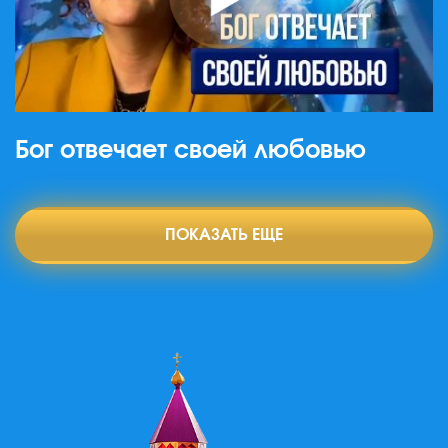
Бог отвечает своей любовью
ПОКАЗАТЬ ЕЩЕ