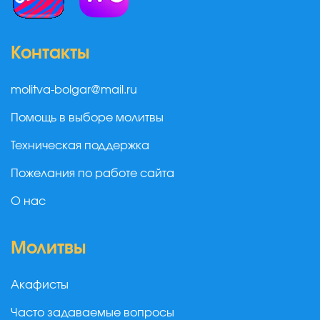
Контакты
molitva-bolgar@mail.ru
Помощь в выборе молитвы
Техническая поддержка
Пожелания по работе сайта
О нас
Молитвы
Акафисты
Часто задаваемые вопросы