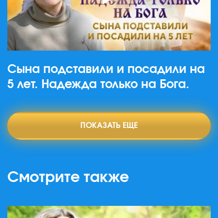
Сына подставили и посадили на
5 лет. Надежда только на Бога.
ПОКАЗАТЬ ЕЩЕ
Смотрите также