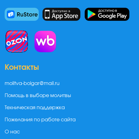
Контакты
molitva-bolgar@mail.ru
Помощь в выборе молитвы
Техническая поддержка
Пожелания по работе сайта
О нас