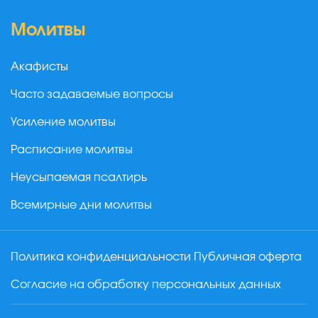
Молитвы
Акафисты
Часто задаваемые вопросы
Усиление молитвы
Расписание молитвы
Неусыпаемая псалтирь
Всемирные дни молитвы
Политика конфиденциальности
Публичная оферта
Согласие на обработку персональных данных