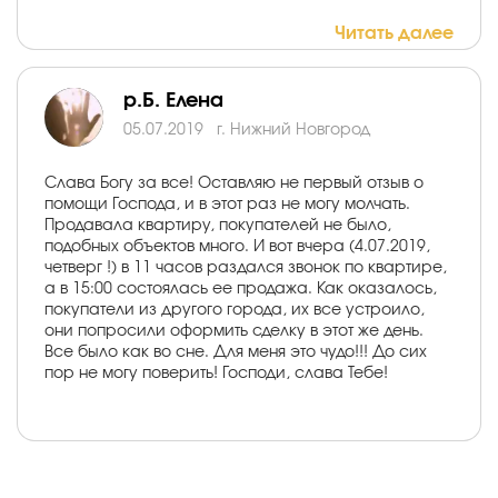
Читать далее
р.Б. Елена
05.07.2019
г. Нижний Новгород
Слава Богу за все! Оставляю не первый отзыв о
помощи Господа, и в этот раз не могу молчать.
Продавала квартиру, покупателей не было,
подобных объектов много. И вот вчера (4.07.2019,
четверг !) в 11 часов раздался звонок по квартире,
а в 15:00 состоялась ее продажа. Как оказалось,
покупатели из другого города, их все устроило,
они попросили оформить сделку в этот же день.
Все было как во сне. Для меня это чудо!!! До сих
пор не могу поверить! Господи, слава Тебе!