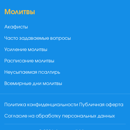
Молитвы
Акафисты
Часто задаваемые вопросы
Усиление молитвы
Расписание молитвы
Неусыпаемая псалтирь
Всемирные дни молитвы
Политика конфиденциальности
Публичная оферта
Согласие на обработку персональных данных