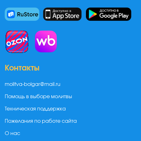
Контакты
molitva-bolgar@mail.ru
Помощь в выборе молитвы
Техническая поддержка
Пожелания по работе сайта
О нас