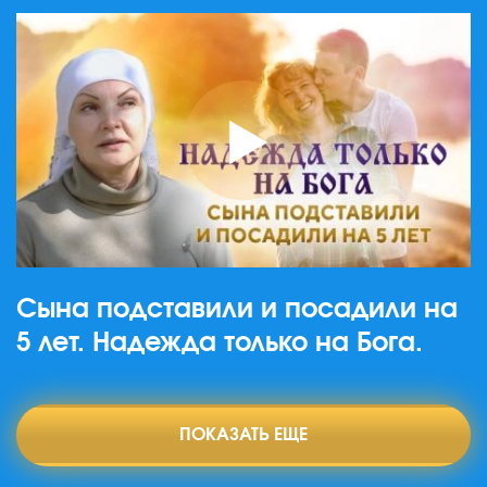
Сына подставили и посадили на
5 лет. Надежда только на Бога.
ПОКАЗАТЬ ЕЩЕ