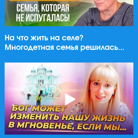
На что жить на селе?
Многодетная семья решилась...