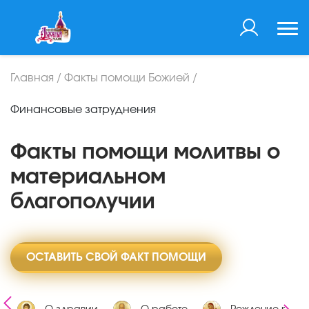
Главная
/
Факты помощи Божией
/
Финансовые затруднения
Факты помощи молитвы о
материальном
благополучии
ОСТАВИТЬ СВОЙ ФАКТ ПОМОЩИ