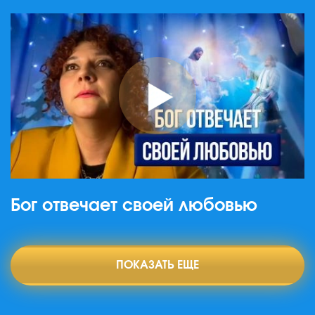
Бог отвечает своей любовью
ПОКАЗАТЬ ЕЩЕ