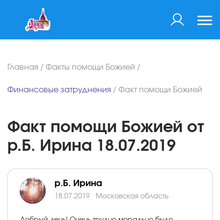
Главная
/
Факты помощи Божией
/
Финансовые затруднения
/
Факт помощи Божией
Факт помощи Божией от
р.Б. Ирина 18.07.2019
р.Б. Ирина
18.07.2019
Московская область
Добрый день! Очень трудно морально было