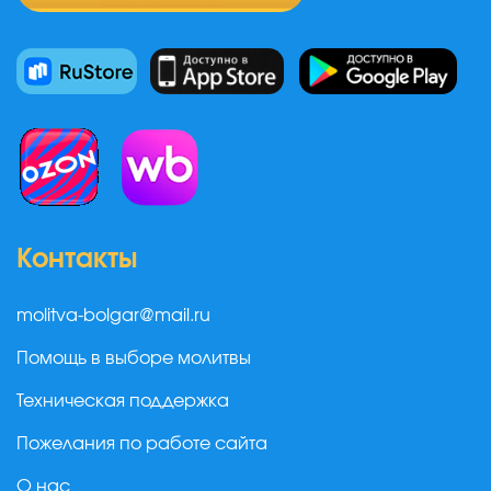
Контакты
molitva-bolgar@mail.ru
Помощь в выборе молитвы
Техническая поддержка
Пожелания по работе сайта
О нас