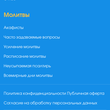
Молитвы
Акафисты
Часто задаваемые вопросы
Усиление молитвы
Расписание молитвы
Неусыпаемая псалтирь
Всемирные дни молитвы
Политика конфиденциальности
Публичная оферта
Согласие на обработку персональных данных