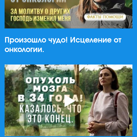
Произошло чудо! Исцеление от
онкологии.