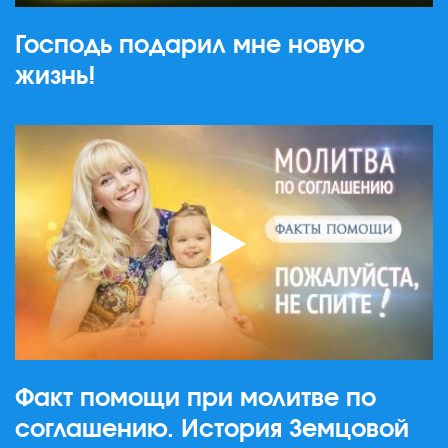
Господь подарил мне новую
жизнь!
Факт помощи при молитве по
соглашению. История Земцовой