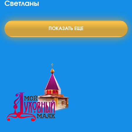
Светланы
ПОКАЗАТЬ ЕЩЕ