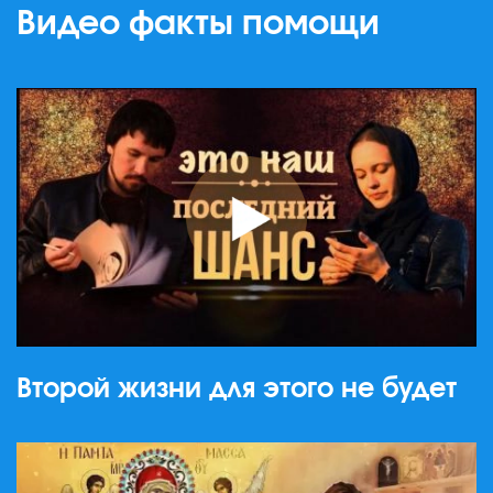
Видео факты помощи
Второй жизни для этого не будет