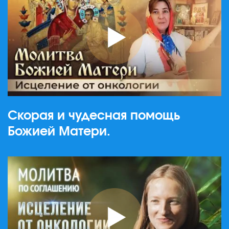
Скорая и чудесная помощь
Божией Матери.