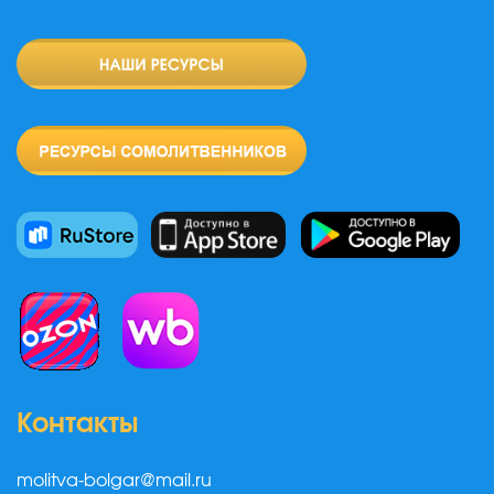
Контакты
molitva-bolgar@mail.ru