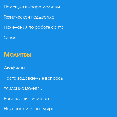
Помощь в выборе молитвы
Техническая поддержка
Пожелания по работе сайта
О нас
Молитвы
Акафисты
Часто задаваемые вопросы
Усиление молитвы
Расписание молитвы
Неусыпаемая псалтирь