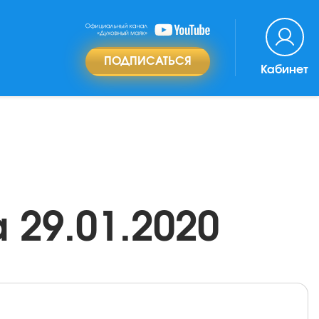
ПОДПИСАТЬСЯ
Кабинет
29.01.2020