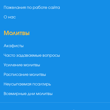
Пожелания по работе сайта
О нас
Молитвы
Акафисты
Часто задаваемые вопросы
Усиление молитвы
Расписание молитвы
Неусыпаемая псалтирь
Всемирные дни молитвы