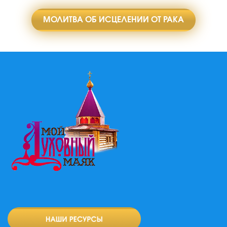
МОЛИТВА ОБ ИСЦЕЛЕНИИ ОТ РАКА