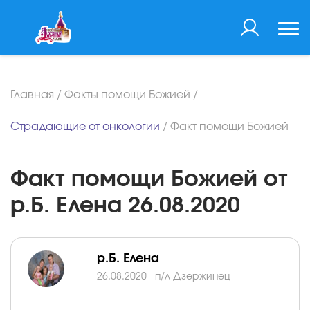
Главная
/
Факты помощи Божией
/
Страдающие от онкологии
/
Факт помощи Божией
Факт помощи Божией от
р.Б. Елена 26.08.2020
р.Б. Елена
26.08.2020
п/л Дзержинец