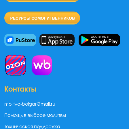
Контакты
molitva-bolgar@mail.ru
Помощь в выборе молитвы
Техническая поддержка