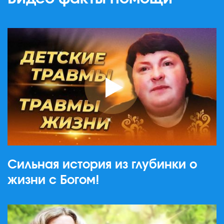
Сильная история из глубинки о
жизни с Богом!