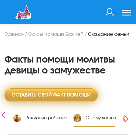
Главная
/
Факты помощи Божией
/
Создание семьи
Факты помощи молитвы
девицы о замужестве
ОСТАВИТЬ СВОЙ ФАКТ ПОМОЩИ
оте
Рождение ребенка
О замужестве