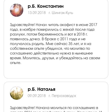
р.Б. Константин
13.09.2018
г. Шингак-Куль
Здравствуйте! Начал читать акафист в июне 2017
года, в ноябре помирились с женой после года
разлуки, потом беременность и вот в 2018 г.
появилась дочка. В браке с 2011 года и не
получалось родить. Мне сейчас 35 лет, и я на
собственном опыте убедился, что молитва по
соглашению действительно нужна в нынешнее
время. Молитесь, друзья, и убеждайтесь на своем
опыте.
р.Б. Наталья
09.09.2018
г. Петрозаводск
Здравствуйте! Начала молиться по соглашению в