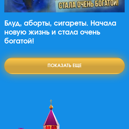
Блуд, аборты, сигареты. Начала
новую жизнь и стала очень
богатой!
ПОКАЗАТЬ ЕЩЕ