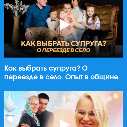
Как выбрать супруга? О
переезде в село. Опыт в общине.