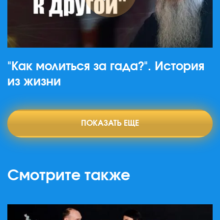
"Как молиться за гада?". История
из жизни
ПОКАЗАТЬ ЕЩЕ
Смотрите также