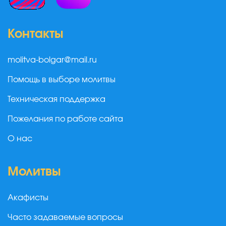
Контакты
molitva-bolgar@mail.ru
Помощь в выборе молитвы
Техническая поддержка
Пожелания по работе сайта
О нас
Молитвы
Акафисты
Часто задаваемые вопросы